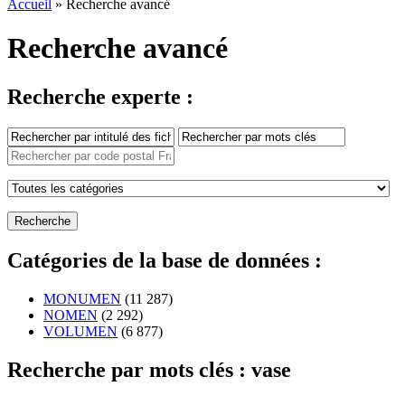
Accueil
» Recherche avancé
Recherche avancé
Recherche experte :
Catégories de la base de données :
MONUMEN
(11 287)
NOMEN
(2 292)
VOLUMEN
(6 877)
Recherche par mots clés : vase