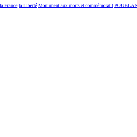
la France
la Liberté
Monument aux morts et commémoratif
POUBLA