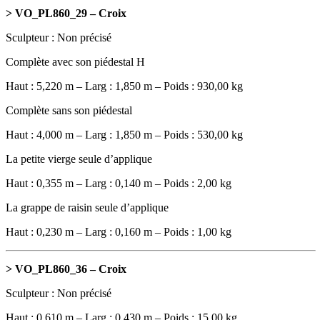
> VO_PL860_29 – Croix
Sculpteur : Non précisé
Complète avec son piédestal H
Haut : 5,220 m – Larg : 1,850 m – Poids : 930,00 kg
Complète sans son piédestal
Haut : 4,000 m – Larg : 1,850 m – Poids : 530,00 kg
La petite vierge seule d’applique
Haut : 0,355 m – Larg : 0,140 m – Poids : 2,00 kg
La grappe de raisin seule d’applique
Haut : 0,230 m – Larg : 0,160 m – Poids : 1,00 kg
> VO_PL860_36 –
Croix
Sculpteur : Non précisé
Haut : 0,610 m – Larg : 0,430 m – Poids : 15,00 kg