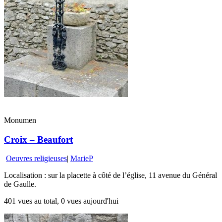
Monumen
Croix – Beaufort
Oeuvres religieuses
|
MarieP
Localisation : sur la placette à côté de l’église, 11 avenue du Général
de Gaulle.
401 vues au total, 0 vues aujourd'hui