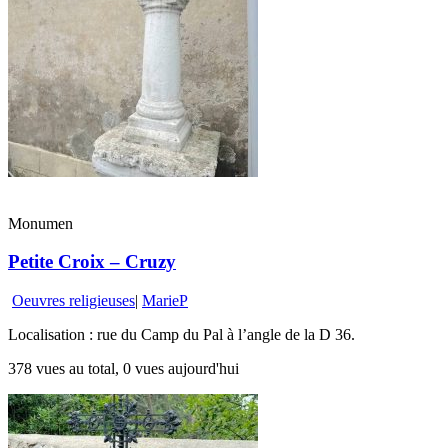
Monumen
Petite Croix – Cruzy
Oeuvres religieuses
|
MarieP
Localisation : rue du Camp du Pal à l’angle de la D 36.
378 vues au total, 0 vues aujourd'hui