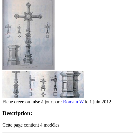
Fiche créée ou mise à jour par :
Romain W
le 1 juin 2012
Description:
Cette page contient 4 modèles.