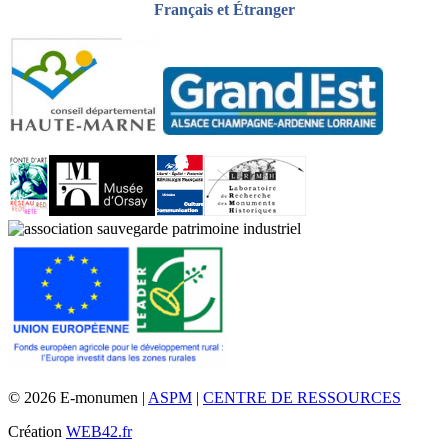
Français et Étranger
© 2026 E-monumen |
ASPM
|
CENTRE DE RESSOURCES
Création
WEB42.fr