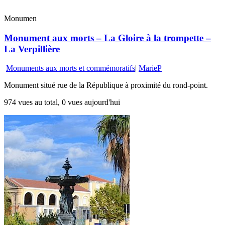
Monumen
Monument aux morts – La Gloire à la trompette –
La Verpillière
Monuments aux morts et commémoratifs
|
MarieP
Monument situé rue de la République à proximité du rond-point.
974 vues au total, 0 vues aujourd'hui