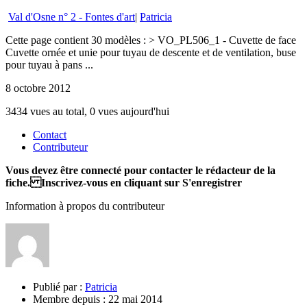
Val d'Osne n° 2 - Fontes d'art
|
Patricia
Cette page contient 30 modèles : > VO_PL506_1 - Cuvette de face
Cuvette ornée et unie pour tuyau de descente et de ventilation, buse
pour tuyau à pans ...
8 octobre 2012
3434 vues au total, 0 vues aujourd'hui
Contact
Contributeur
Vous devez être connecté pour contacter le rédacteur de la
fiche. Inscrivez-vous en cliquant sur S'enregistrer
Information à propos du contributeur
Publié par :
Patricia
Membre depuis :
22 mai 2014