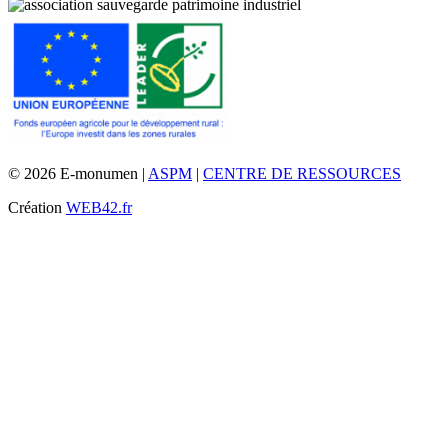
© 2026 E-monumen |
ASPM
|
CENTRE DE RESSOURCES
Création
WEB42.fr