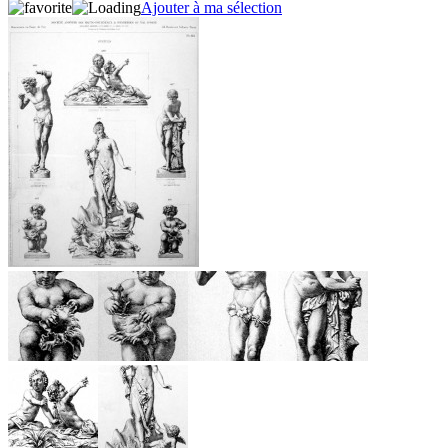
Ajouter à ma sélection