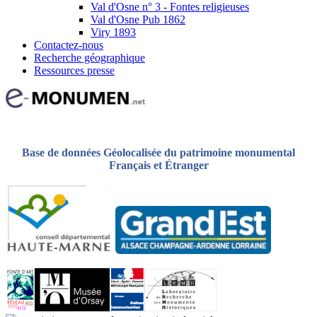
Val d'Osne n° 3 - Fontes religieuses
Val d'Osne Pub 1862
Viry 1893
Contactez-nous
Recherche géographique
Ressources presse
Base de données Géolocalisée du patrimoine monumental
Français et Étranger