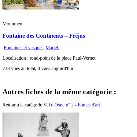
Monumen
Fontaine des Continents – Fréjus
Fontaines et vasques
|
MarieP
Localisation : rond-point de la place Paul-Vernet.
738 vues au total, 0 vues aujourd'hui
Autres fiches de la même catégorie :
Retour à la catégorie
Val d'Osne n° 2 - Fontes d'art