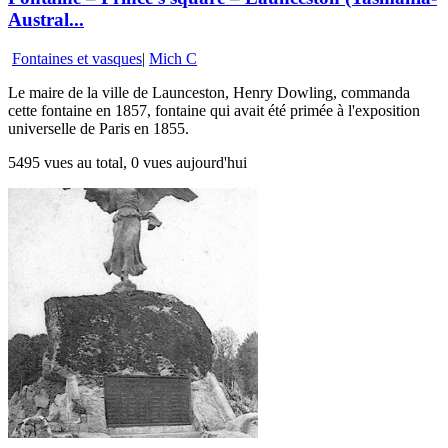
Austral...
Fontaines et vasques
|
Mich C
Le maire de la ville de Launceston, Henry Dowling, commanda
cette fontaine en 1857, fontaine qui avait été primée à l'exposition
universelle de Paris en 1855.
5495 vues au total, 0 vues aujourd'hui