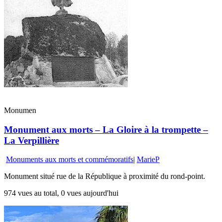
Monumen
Monument aux morts – La Gloire à la trompette –
La Verpillière
Monuments aux morts et commémoratifs
|
MarieP
Monument situé rue de la République à proximité du rond-point.
974 vues au total, 0 vues aujourd'hui