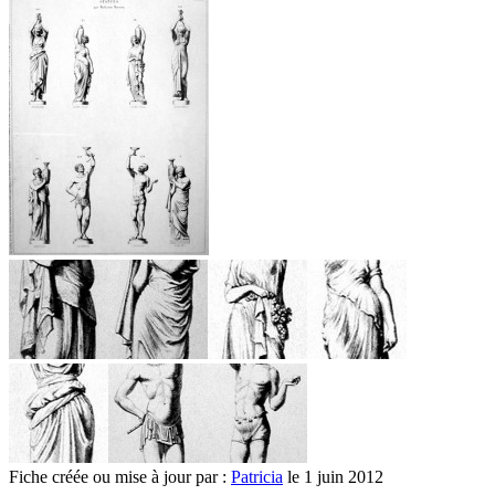
Fiche créée ou mise à jour par :
Patricia
le 1 juin 2012