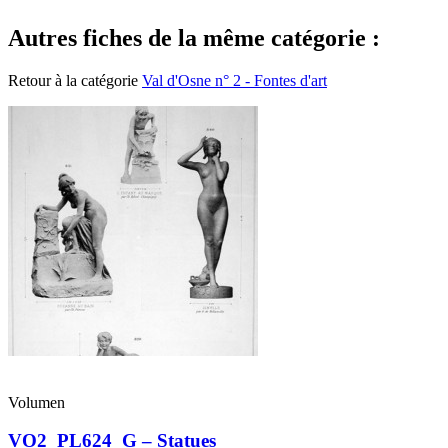
Autres fiches de la même catégorie :
Retour à la catégorie
Val d'Osne n° 2 - Fontes d'art
Volumen
VO2_PL624_G – Statues