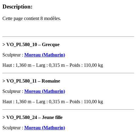
Description:
Cette page contient 8 modèles.
> VO_PL580_10 – Grecque
Sculpteur :
Moreau (Mathurin)
Haut : 1,360 m – Larg : 0,315 m – Poids : 110,00 kg
> VO_PL580_11 – Romaine
Sculpteur :
Moreau (Mathurin)
Haut : 1,360 m – Larg : 0,315 m – Poids : 110,00 kg
> VO_PL580_24 – Jeune fille
Sculpteur :
Moreau (Mathurin)