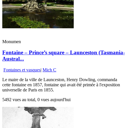
Monumen
Fontaine – Prince’s square – Launceston (Tasmania-
Austral...
Fontaines et vasques
|
Mich C
Le maire de la ville de Launceston, Henry Dowling, commanda
cette fontaine en 1857, fontaine qui avait été primée à l'exposition
universelle de Paris en 1855.
5492 vues au total, 0 vues aujourd'hui