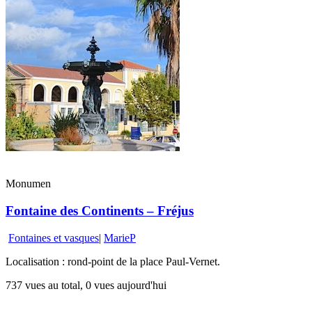
Monumen
Fontaine des Continents – Fréjus
Fontaines et vasques
|
MarieP
Localisation : rond-point de la place Paul-Vernet.
737 vues au total, 0 vues aujourd'hui