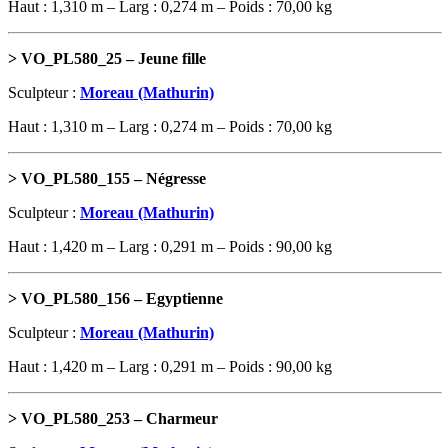
Haut : 1,310 m – Larg : 0,274 m – Poids : 70,00 kg
> VO_PL580_25 – Jeune fille
Sculpteur :
Moreau (Mathurin)
Haut : 1,310 m – Larg : 0,274 m – Poids : 70,00 kg
> VO_PL580_155 – Négresse
Sculpteur :
Moreau (Mathurin)
Haut : 1,420 m – Larg : 0,291 m – Poids : 90,00 kg
> VO_PL580_156 – Egyptienne
Sculpteur :
Moreau (Mathurin)
Haut : 1,420 m – Larg : 0,291 m – Poids : 90,00 kg
> VO_PL580_253 – Charmeur