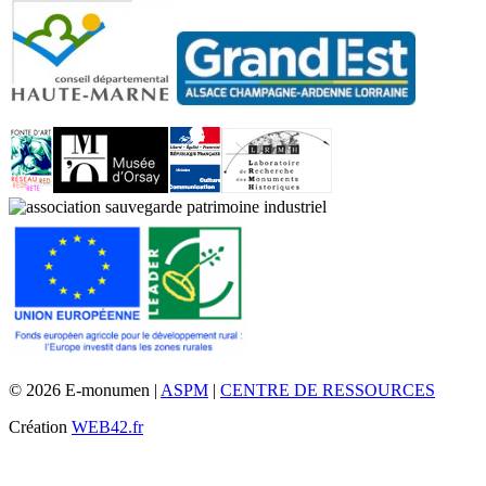
© 2026 E-monumen |
ASPM
|
CENTRE DE RESSOURCES
Création
WEB42.fr