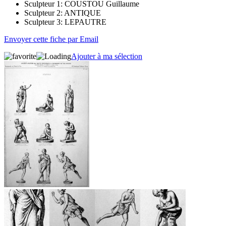
Sculpteur 1:
COUSTOU Guillaume
Sculpteur 2:
ANTIQUE
Sculpteur 3:
LEPAUTRE
Envoyer cette fiche par Email
Ajouter à ma sélection