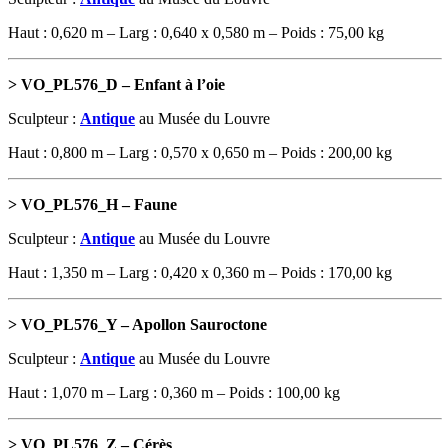
Haut : 0,620 m – Larg : 0,640 x 0,580 m – Poids : 75,00 kg
> VO_PL576_D – Enfant à l’oie
Sculpteur :
Antique
au Musée du Louvre
Haut : 0,800 m – Larg : 0,570 x 0,650 m – Poids : 200,00 kg
> VO_PL576_H – Faune
Sculpteur :
Antique
au Musée du Louvre
Haut : 1,350 m – Larg : 0,420 x 0,360 m – Poids : 170,00 kg
> VO_PL576_Y – Apollon Sauroctone
Sculpteur :
Antique
au Musée du Louvre
Haut : 1,070 m – Larg : 0,360 m – Poids : 100,00 kg
> VO_PL576_Z – Cérès