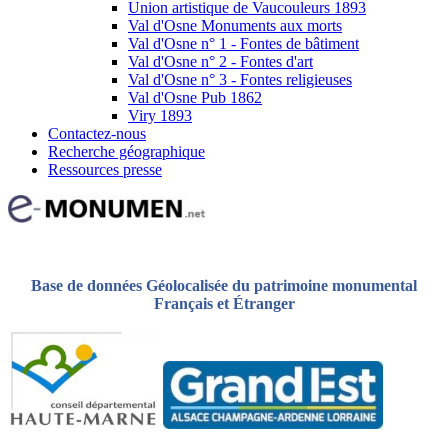
Union artistique de Vaucouleurs 1893
Val d'Osne Monuments aux morts
Val d'Osne n° 1 - Fontes de bâtiment
Val d'Osne n° 2 - Fontes d'art
Val d'Osne n° 3 - Fontes religieuses
Val d'Osne Pub 1862
Viry 1893
Contactez-nous
Recherche géographique
Ressources presse
Base de données Géolocalisée du patrimoine monumental
Français et Étranger