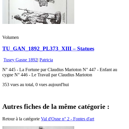
Volumen
TU_GAN_1892_PL373_XIII – Statues
Tusey Gasne 1892
|
Patricia
N° 445 - La Fortune par Claudius Marioton N° 447 - Enfant au
cygne N° 446 - Le Travail par Claudius Marioton
353 vues au total, 0 vues aujourd'hui
Autres fiches de la même catégorie :
Retour à la catégorie
Val d'Osne n° 2 - Fontes d'art