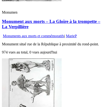
Monumen
Monument aux morts – La Gloire à la trompette –
La Verpillière
Monuments aux morts et commémoratifs
|
MarieP
Monument situé rue de la République à proximité du rond-point.
974 vues au total, 0 vues aujourd'hui