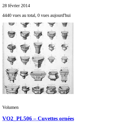
28 février 2014
4440 vues au total, 0 vues aujourd'hui
Volumen
VO2_PL506 – Cuvettes ornées