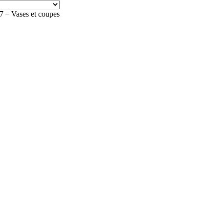
– Vases et coupes