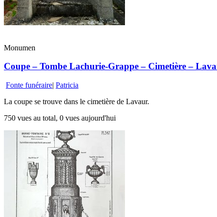
Monumen
Coupe – Tombe Lachurie-Grappe – Cimetière – Lava
Fonte funéraire
|
Patricia
La coupe se trouve dans le cimetière de Lavaur.
750 vues au total, 0 vues aujourd'hui