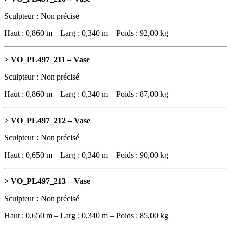
Sculpteur : Non précisé
Haut : 0,860 m – Larg : 0,340 m – Poids : 92,00 kg
> VO_PL497_211 – Vase
Sculpteur : Non précisé
Haut : 0,860 m – Larg : 0,340 m – Poids : 87,00 kg
> VO_PL497_212 – Vase
Sculpteur : Non précisé
Haut : 0,650 m – Larg : 0,340 m – Poids : 90,00 kg
> VO_PL497_213 – Vase
Sculpteur : Non précisé
Haut : 0,650 m – Larg : 0,340 m – Poids : 85,00 kg