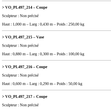
> VO_PL497_214 – Coupe
Sculpteur : Non précisé
Haut : 1,000 m – Larg : 0,430 m – Poids : 250,00 kg
> VO_PL497_215 – Vase
Sculpteur : Non précisé
Haut : 0,880 m – Larg : 0,300 m – Poids : 100,00 kg
> VO_PL497_216 – Coupe
Sculpteur : Non précisé
Haut : 0,600 m – Larg : 0,290 m – Poids : 50,00 kg
> VO_PL497_217 – Coupe
Sculpteur : Non précisé