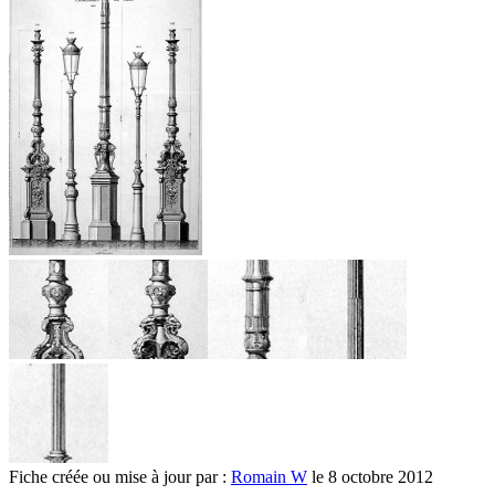
Fiche créée ou mise à jour par :
Romain W
le 8 octobre 2012