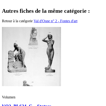
Autres fiches de la même catégorie :
Retour à la catégorie
Val d'Osne n° 2 - Fontes d'art
Volumen