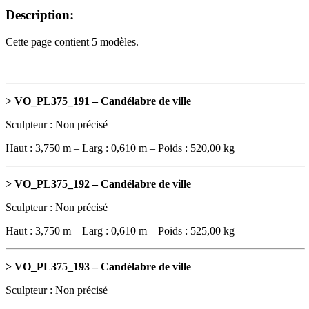
Description:
Cette page contient 5 modèles.
> VO_PL375_191 – Candélabre de ville
Sculpteur : Non précisé
Haut : 3,750 m – Larg : 0,610 m – Poids : 520,00 kg
> VO_PL375_192 – Candélabre de ville
Sculpteur : Non précisé
Haut : 3,750 m – Larg : 0,610 m – Poids : 525,00 kg
>
VO_PL375_193 – Candélabre de ville
Sculpteur : Non précisé