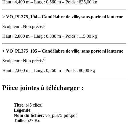
Haut : 4,400 m – Larg : 0,560 m – Poids : 635,00 kg
> VO_PL375_194 – Candélabre de ville, sans porte ni lanterne
Sculpteur : Non précisé
Haut : 2,800 m – Larg : 0,330 m – Poids : 115,00 kg
> VO_PL375_195 – Candélabre de ville, sans porte ni lanterne
Sculpteur : Non précisé
Haut : 2,600 m – Larg : 0,260 m – Poids : 80,00 kg
Pièce jointes à télécharger :
Titre
:
(45 clics)
Légende
:
Nom du fichier
: vo_pl375-pdf.pdf
Taille
: 527 Ko