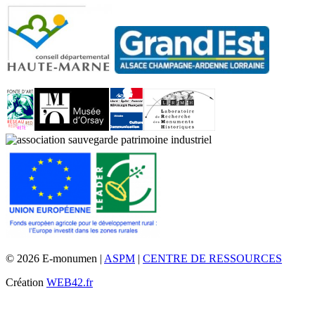
© 2026 E-monumen |
ASPM
|
CENTRE DE RESSOURCES
Création
WEB42.fr