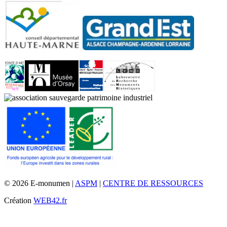
© 2026 E-monumen |
ASPM
|
CENTRE DE RESSOURCES
Création
WEB42.fr