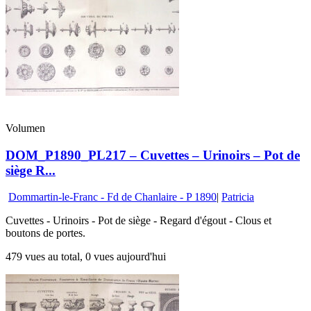
Volumen
DOM_P1890_PL217 – Cuvettes – Urinoirs – Pot de
siège R...
Dommartin-le-Franc - Fd de Chanlaire - P 1890
|
Patricia
Cuvettes - Urinoirs - Pot de siège - Regard d'égout - Clous et
boutons de portes.
479 vues au total, 0 vues aujourd'hui