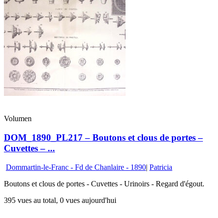
Volumen
DOM_1890_PL217 – Boutons et clous de portes –
Cuvettes – ...
Dommartin-le-Franc - Fd de Chanlaire - 1890
|
Patricia
Boutons et clous de portes - Cuvettes - Urinoirs - Regard d'égout.
395 vues au total, 0 vues aujourd'hui