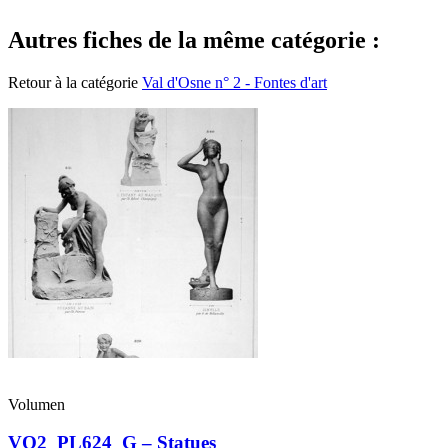
Autres fiches de la même catégorie :
Retour à la catégorie
Val d'Osne n° 2 - Fontes d'art
Volumen
VO2_PL624_G – Statues