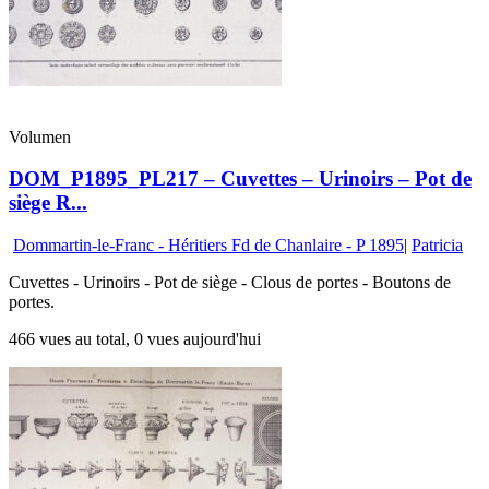
Volumen
DOM_P1895_PL217 – Cuvettes – Urinoirs – Pot de
siège R...
Dommartin-le-Franc - Héritiers Fd de Chanlaire - P 1895
|
Patricia
Cuvettes - Urinoirs - Pot de siège - Clous de portes - Boutons de
portes.
466 vues au total, 0 vues aujourd'hui