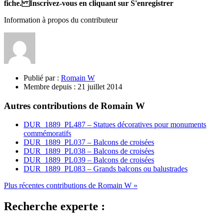
fiche. Inscrivez-vous en cliquant sur S'enregistrer
Information à propos du contributeur
Publié par :
Romain W
Membre depuis :
21 juillet 2014
Autres contributions de Romain W
DUR_1889_PL487 – Statues décoratives pour monuments
commémoratifs
DUR_1889_PL037 – Balcons de croisées
DUR_1889_PL038 – Balcons de croisées
DUR_1889_PL039 – Balcons de croisées
DUR_1889_PL083 – Grands balcons ou balustrades
Plus récentes contributions de Romain W »
Recherche experte :