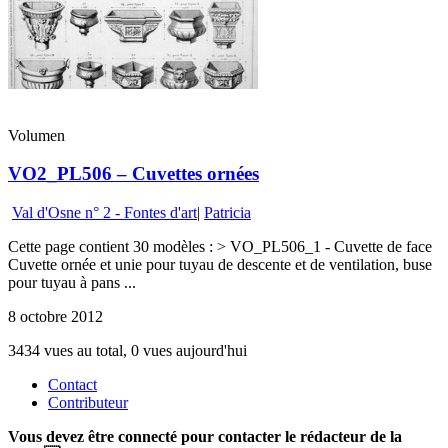
Volumen
VO2_PL506 – Cuvettes ornées
Val d'Osne n° 2 - Fontes d'art
|
Patricia
Cette page contient 30 modèles : > VO_PL506_1 - Cuvette de face
Cuvette ornée et unie pour tuyau de descente et de ventilation, buse
pour tuyau à pans ...
8 octobre 2012
3434 vues au total, 0 vues aujourd'hui
Contact
Contributeur
Vous devez être connecté pour contacter le rédacteur de la