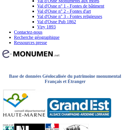
Val d'Osne Monuments aux morts
Val d'Osne n° 1 - Fontes de bâtiment
Val d'Osne n° 2 - Fontes d'art
Val d'Osne n° 3 - Fontes religieuses
Val d'Osne Pub 1862
Viry 1893
Contactez-nous
Recherche géographique
Ressources presse
Base de données Géolocalisée du patrimoine monumental
Français et Étranger