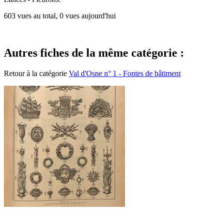
603 vues au total, 0 vues aujourd'hui
Autres fiches de la même catégorie :
Retour à la catégorie
Val d'Osne n° 1 - Fontes de bâtiment