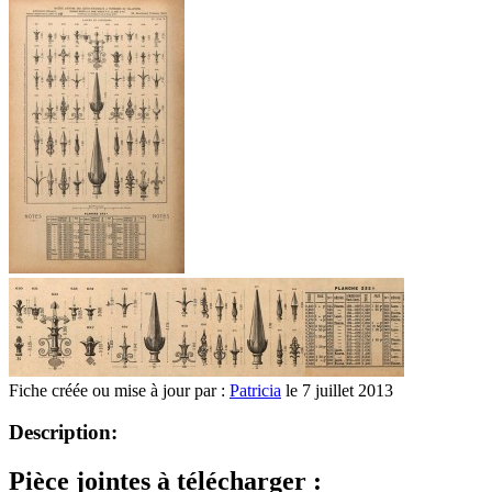
Fiche créée ou mise à jour par :
Patricia
le 7 juillet 2013
Description:
Pièce jointes à télécharger :