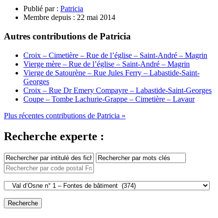
Publié par :
Patricia
Membre depuis :
22 mai 2014
Autres contributions de Patricia
Croix – Cimetière – Rue de l’église – Saint-André – Magrin
Vierge mère – Rue de l’église – Saint-André – Magrin
Vierge de Satourène – Rue Jules Ferry – Labastide-Saint-
Georges
Croix – Rue Dr Emery Compayre – Labastide-Saint-Georges
Coupe – Tombe Lachurie-Grappe – Cimetière – Lavaur
Plus récentes contributions de Patricia »
Recherche experte :