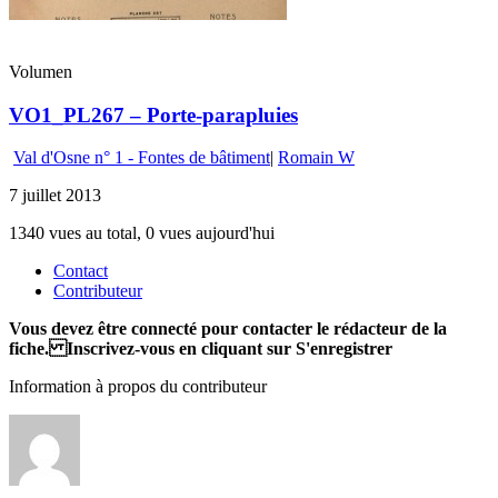
Volumen
VO1_PL267 – Porte-parapluies
Val d'Osne n° 1 - Fontes de bâtiment
|
Romain W
7 juillet 2013
1340 vues au total, 0 vues aujourd'hui
Contact
Contributeur
Vous devez être connecté pour contacter le rédacteur de la
fiche. Inscrivez-vous en cliquant sur S'enregistrer
Information à propos du contributeur