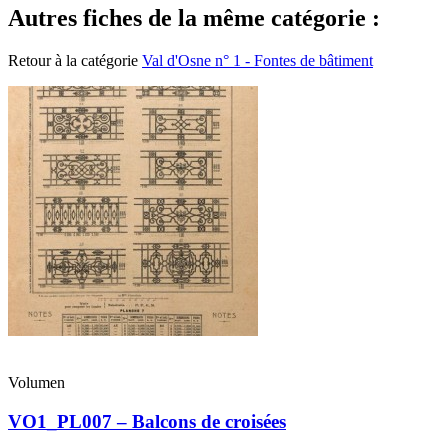
Autres fiches de la même catégorie :
Retour à la catégorie
Val d'Osne n° 1 - Fontes de bâtiment
Volumen
VO1_PL007 – Balcons de croisées