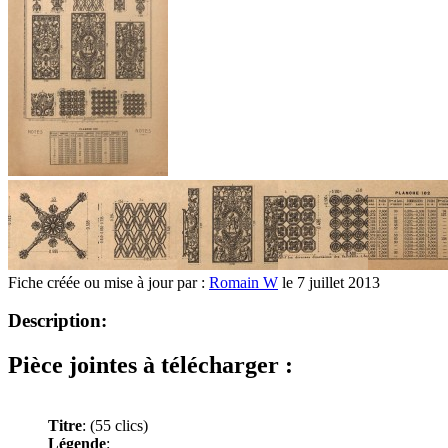
Fiche créée ou mise à jour par :
Romain W
le 7 juillet 2013
Description:
Pièce jointes à télécharger :
Titre
:
(55 clics)
Légende
: