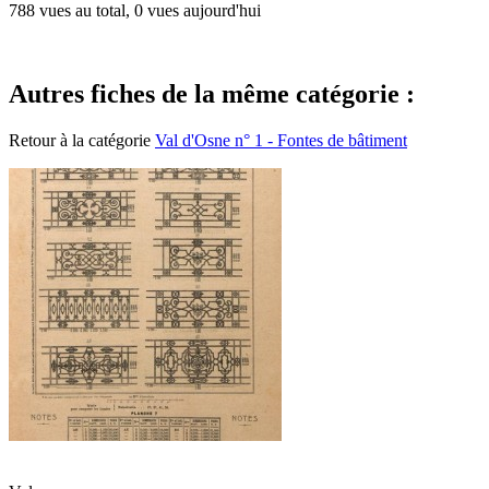
788 vues au total, 0 vues aujourd'hui
Autres fiches de la même catégorie :
Retour à la catégorie
Val d'Osne n° 1 - Fontes de bâtiment