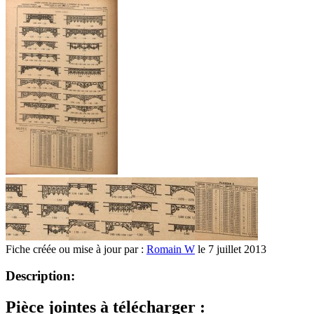
Fiche créée ou mise à jour par :
Romain W
le 7 juillet 2013
Description:
Pièce jointes à télécharger :