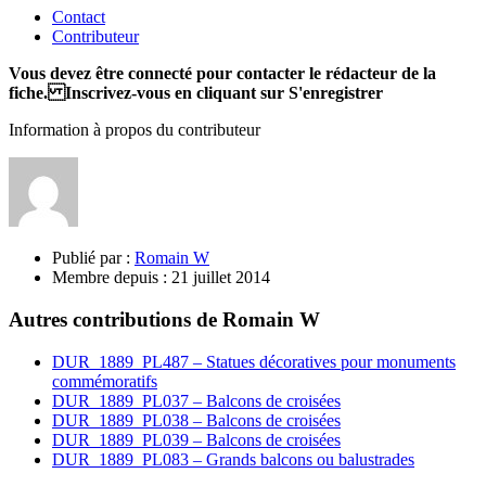
Contact
Contributeur
Vous devez être connecté pour contacter le rédacteur de la
fiche. Inscrivez-vous en cliquant sur S'enregistrer
Information à propos du contributeur
Publié par :
Romain W
Membre depuis :
21 juillet 2014
Autres contributions de Romain W
DUR_1889_PL487 – Statues décoratives pour monuments
commémoratifs
DUR_1889_PL037 – Balcons de croisées
DUR_1889_PL038 – Balcons de croisées
DUR_1889_PL039 – Balcons de croisées
DUR_1889_PL083 – Grands balcons ou balustrades