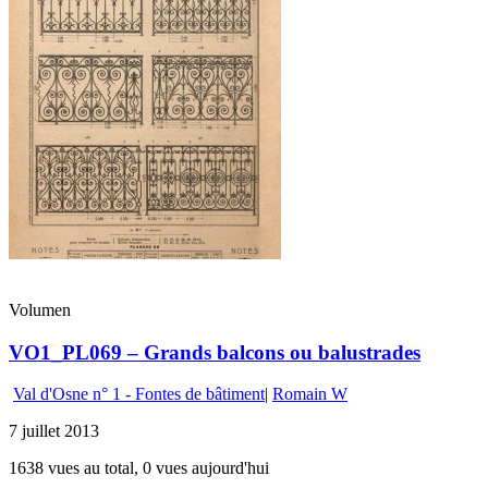
Volumen
VO1_PL069 – Grands balcons ou balustrades
Val d'Osne n° 1 - Fontes de bâtiment
|
Romain W
7 juillet 2013
1638 vues au total, 0 vues aujourd'hui