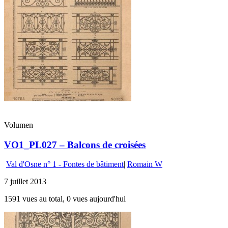
Volumen
VO1_PL027 – Balcons de croisées
Val d'Osne n° 1 - Fontes de bâtiment
|
Romain W
7 juillet 2013
1591 vues au total, 0 vues aujourd'hui