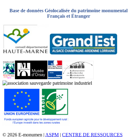
Base de données Géolocalisée du patrimoine monumental
Français et Étranger
© 2026 E-monumen |
ASPM
|
CENTRE DE RESSOURCES