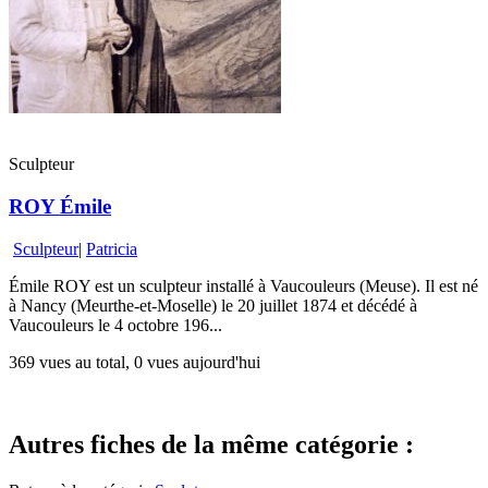
Sculpteur
ROY Émile
Sculpteur
|
Patricia
Émile ROY est un sculpteur installé à Vaucouleurs (Meuse). Il est né
à Nancy (Meurthe-et-Moselle) le 20 juillet 1874 et décédé à
Vaucouleurs le 4 octobre 196...
369 vues au total, 0 vues aujourd'hui
Autres fiches de la même catégorie :