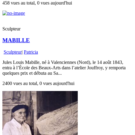
458 vues au total, 0 vues aujourd'hui
Sculpteur
MABILLE
Sculpteur
|
Patricia
Jules Louis Mabille, né à Valenciennes (Nord), le 14 août 1843,
entra à l’École des Beaux-Arts dans l’atelier Jouffroy, y remporta
quelques prix et débuta au Sa...
2400 vues au total, 0 vues aujourd'hui