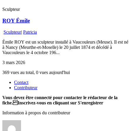
Sculpteur
ROY Émile
Sculpteur
|
Patricia
Émile ROY est un sculpteur installé à Vaucouleurs (Meuse). Il est né
à Nancy (Meurthe-et-Moselle) le 20 juillet 1874 et décédé à
Vaucouleurs le 4 octobre 196...
3 mars 2026
369 vues au total, 0 vues aujourd'hui
Contact
Contributeur
Vous devez être connecté pour contacter le rédacteur de la
fiche. Inscrivez-vous en cliquant sur S'enregistrer
Information à propos du contributeur