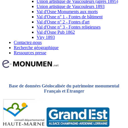
Union artistique de Vaucouleurs (après 1895)
Union artistique de Vaucouleurs 1893
Val d'Osne Monuments aux morts
Val d'Osne n° 1 - Fontes de bâtiment
Val d'Osne n° 2 - Fontes d'art
Val d'Osne n° 3 - Fontes religieuses
Val d'Osne Pub 1862
Viry 1893
Contactez-nous
Recherche géographique
Ressources presse
Base de données Géolocalisée du patrimoine monumental
Français et Étranger