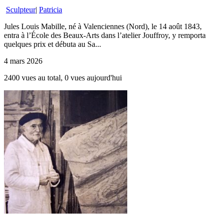
Sculpteur
|
Patricia
Jules Louis Mabille, né à Valenciennes (Nord), le 14 août 1843,
entra à l’École des Beaux-Arts dans l’atelier Jouffroy, y remporta
quelques prix et débuta au Sa...
4 mars 2026
2400 vues au total, 0 vues aujourd'hui