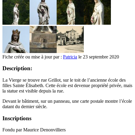
Fiche créée ou mise à jour par :
Patricia
le 23 septembre 2020
Description:
La Vierge se trouve rue Grillot, sur le toit de l’ancienne école des
filles Sainte Élisabeth. Cette école est devenue propriété privée, mais
la statue est visible depuis la rue.
Devant le bâtiment, sur un panneau, une carte postale montre l’école
datant du dernier siècle.
Inscriptions
Fondu par Maurice Denonvilliers