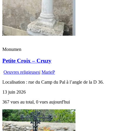
Monumen
Petite Croix – Cruzy
Oeuvres religieuses
|
MarieP
Localisation : rue du Camp du Pal à l’angle de la D 36.
13 juin 2026
367 vues au total, 0 vues aujourd'hui