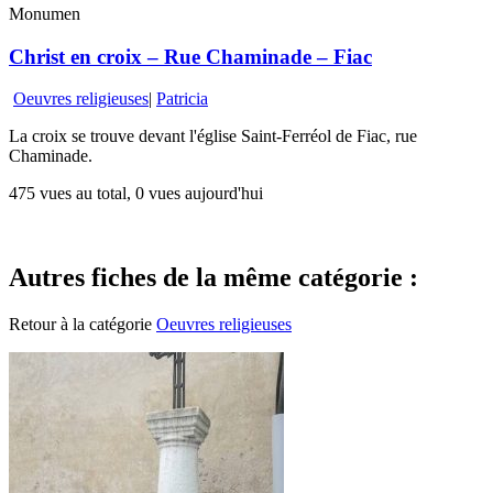
Monumen
Christ en croix – Rue Chaminade – Fiac
Oeuvres religieuses
|
Patricia
La croix se trouve devant l'église Saint-Ferréol de Fiac, rue
Chaminade.
475 vues au total, 0 vues aujourd'hui
Autres fiches de la même catégorie :
Retour à la catégorie
Oeuvres religieuses