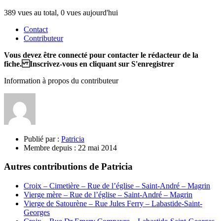
389 vues au total, 0 vues aujourd'hui
Contact
Contributeur
Vous devez être connecté pour contacter le rédacteur de la
fiche. Inscrivez-vous en cliquant sur S'enregistrer
Information à propos du contributeur
Publié par :
Patricia
Membre depuis :
22 mai 2014
Autres contributions de Patricia
Croix – Cimetière – Rue de l’église – Saint-André – Magrin
Vierge mère – Rue de l’église – Saint-André – Magrin
Vierge de Satourène – Rue Jules Ferry – Labastide-Saint-
Georges