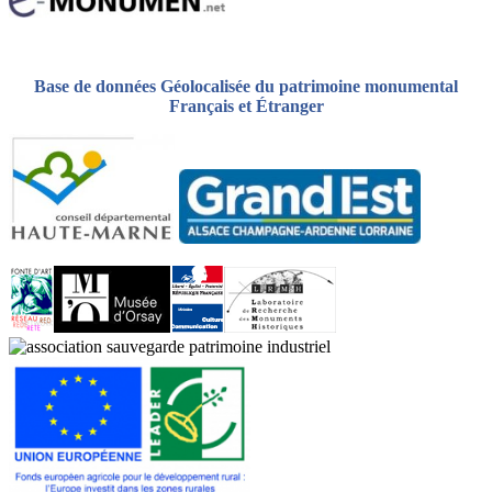
Base de données Géolocalisée du patrimoine monumental
Français et Étranger