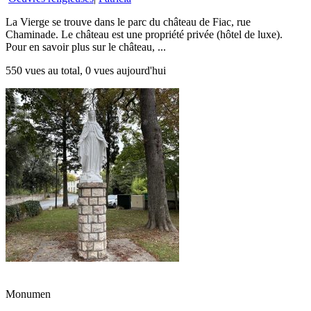
La Vierge se trouve dans le parc du château de Fiac, rue
Chaminade. Le château est une propriété privée (hôtel de luxe).
Pour en savoir plus sur le château, ...
550 vues au total, 0 vues aujourd'hui
Monumen