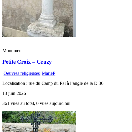
Monumen
Petite Croix – Cruzy
Oeuvres religieuses
|
MarieP
Localisation : rue du Camp du Pal à l’angle de la D 36.
13 juin 2026
361 vues au total, 0 vues aujourd'hui