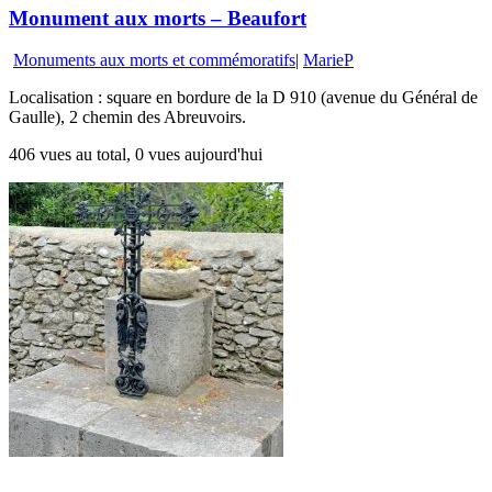
Monument aux morts – Beaufort
Monuments aux morts et commémoratifs
|
MarieP
Localisation : square en bordure de la D 910 (avenue du Général de
Gaulle), 2 chemin des Abreuvoirs.
406 vues au total, 0 vues aujourd'hui