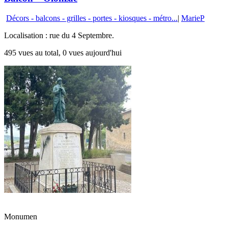
Décors - balcons - grilles - portes - kiosques - métro...
|
MarieP
Localisation : rue du 4 Septembre.
495 vues au total, 0 vues aujourd'hui
Monumen