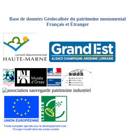
Base de données Géolocalisée du patrimoine monumental
Français et Étranger