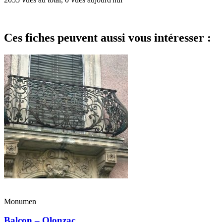
Ces fiches peuvent aussi vous intéresser :
Monumen
Balcon – Olonzac