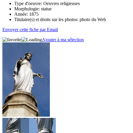
Type d'oeuvre:
Oeuvres religieuses
Morphologie:
statue
Année:
1875
Titulaire(s) et droits sur les photos:
photo du Web
Envoyer cette fiche par Email
Ajouter à ma sélection