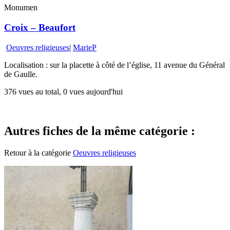
Monumen
Croix – Beaufort
Oeuvres religieuses
|
MarieP
Localisation : sur la placette à côté de l’église, 11 avenue du Général
de Gaulle.
376 vues au total, 0 vues aujourd'hui
Autres fiches de la même catégorie :
Retour à la catégorie
Oeuvres religieuses