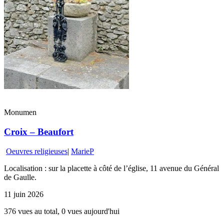
Monumen
Croix – Beaufort
Oeuvres religieuses
|
MarieP
Localisation : sur la placette à côté de l’église, 11 avenue du Général
de Gaulle.
11 juin 2026
376 vues au total, 0 vues aujourd'hui