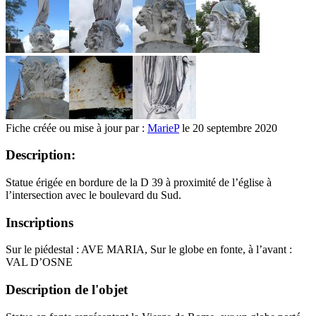
Fiche créée ou mise à jour par :
MarieP
le 20 septembre 2020
Description:
Statue érigée en bordure de la D 39 à proximité de l’église à
l’intersection avec le boulevard du Sud.
Inscriptions
Sur le piédestal : AVE MARIA, Sur le globe en fonte, à l’avant :
VAL D’OSNE
Description de l'objet