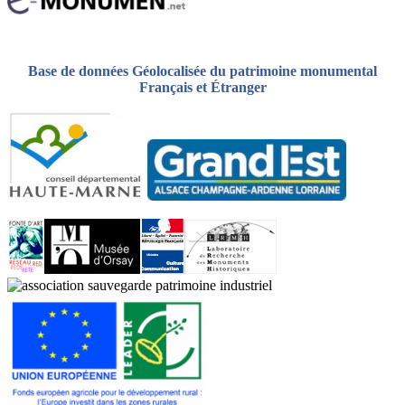
Base de données Géolocalisée du patrimoine monumental
Français et Étranger