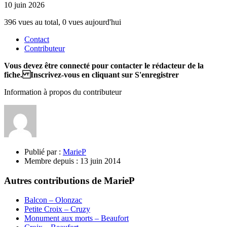
10 juin 2026
396 vues au total, 0 vues aujourd'hui
Contact
Contributeur
Vous devez être connecté pour contacter le rédacteur de la
fiche. Inscrivez-vous en cliquant sur S'enregistrer
Information à propos du contributeur
Publié par :
MarieP
Membre depuis :
13 juin 2014
Autres contributions de MarieP
Balcon – Olonzac
Petite Croix – Cruzy
Monument aux morts – Beaufort