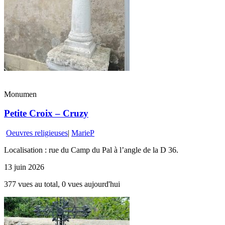
Monumen
Petite Croix – Cruzy
Oeuvres religieuses
|
MarieP
Localisation : rue du Camp du Pal à l’angle de la D 36.
13 juin 2026
377 vues au total, 0 vues aujourd'hui