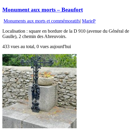
Monument aux morts – Beaufort
Monuments aux morts et commémoratifs
|
MarieP
Localisation : square en bordure de la D 910 (avenue du Général de
Gaulle), 2 chemin des Abreuvoirs.
433 vues au total, 0 vues aujourd'hui