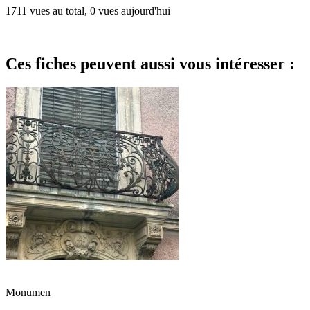
1711 vues au total, 0 vues aujourd'hui
Ces fiches peuvent aussi vous intéresser :
Monumen