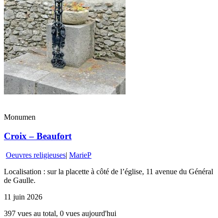
Monumen
Croix – Beaufort
Oeuvres religieuses
|
MarieP
Localisation : sur la placette à côté de l’église, 11 avenue du Général
de Gaulle.
11 juin 2026
397 vues au total, 0 vues aujourd'hui