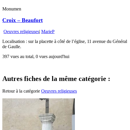
Monumen
Croix – Beaufort
Oeuvres religieuses
|
MarieP
Localisation : sur la placette à côté de l’église, 11 avenue du Général
de Gaulle.
397 vues au total, 0 vues aujourd'hui
Autres fiches de la même catégorie :
Retour à la catégorie
Oeuvres religieuses