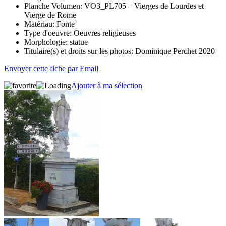
Planche Volumen:
VO3_PL705 – Vierges de Lourdes et
Vierge de Rome
Matériau:
Fonte
Type d'oeuvre:
Oeuvres religieuses
Morphologie:
statue
Titulaire(s) et droits sur les photos:
Dominique Perchet 2020
Envoyer cette fiche par Email
Ajouter à ma sélection