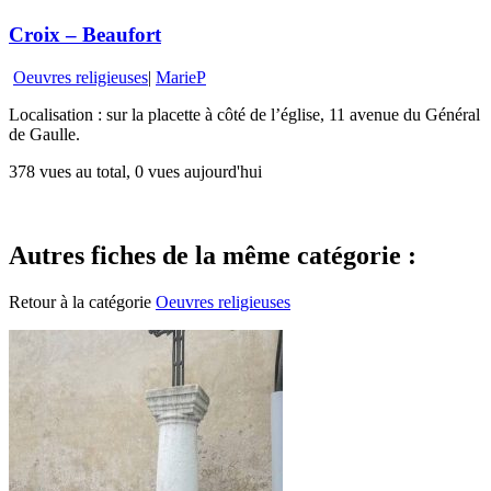
Croix – Beaufort
Oeuvres religieuses
|
MarieP
Localisation : sur la placette à côté de l’église, 11 avenue du Général
de Gaulle.
378 vues au total, 0 vues aujourd'hui
Autres fiches de la même catégorie :
Retour à la catégorie
Oeuvres religieuses