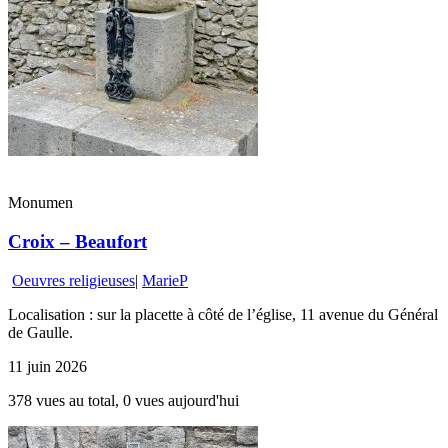
Monumen
Croix – Beaufort
Oeuvres religieuses
|
MarieP
Localisation : sur la placette à côté de l’église, 11 avenue du Général
de Gaulle.
11 juin 2026
378 vues au total, 0 vues aujourd'hui