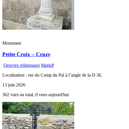
Monumen
Petite Croix – Cruzy
Oeuvres religieuses
|
MarieP
Localisation : rue du Camp du Pal à l’angle de la D 36.
13 juin 2026
362 vues au total, 0 vues aujourd'hui