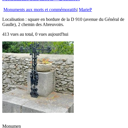
Monuments aux morts et commémoratifs
|
MarieP
Localisation : square en bordure de la D 910 (avenue du Général de
Gaulle), 2 chemin des Abreuvoirs.
413 vues au total, 0 vues aujourd'hui
Monumen