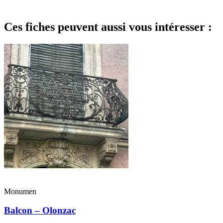
Ces fiches peuvent aussi vous intéresser :
Monumen
Balcon – Olonzac