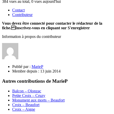
384 vues au total, 0 vues aujourd'hui
Contact
Contributeur
Vous devez être connecté pour contacter le rédacteur de la
fiche. Inscrivez-vous en cliquant sur S'enregistrer
Information à propos du contributeur
Publié par :
MarieP
Membre depuis :
13 juin 2014
Autres contributions de MarieP
Balcon – Olonzac
Petite Croix – Cruzy
Monument aux morts – Beaufort
Croix – Beaufort
Croix – Aigne