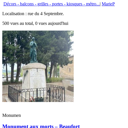
Décors - balcons - grilles - portes - kiosques - métro...
|
MarieP
Localisation : rue du 4 Septembre.
500 vues au total, 0 vues aujourd'hui
Monumen
Monument aux morts – Beaufort