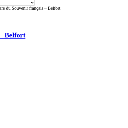
re du Souvenir français – Belfort
– Belfort