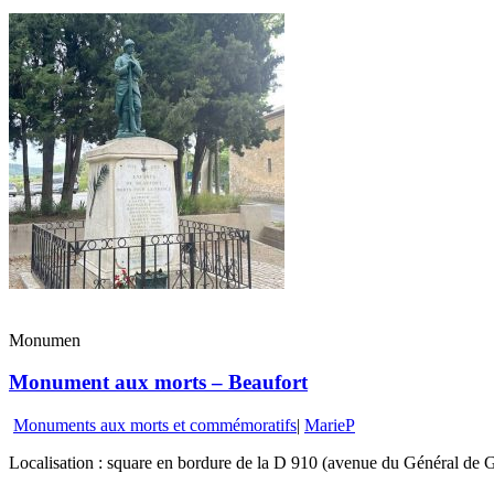
Monumen
Monument aux morts – Beaufort
Monuments aux morts et commémoratifs
|
MarieP
Localisation : square en bordure de la D 910 (avenue du Général de G