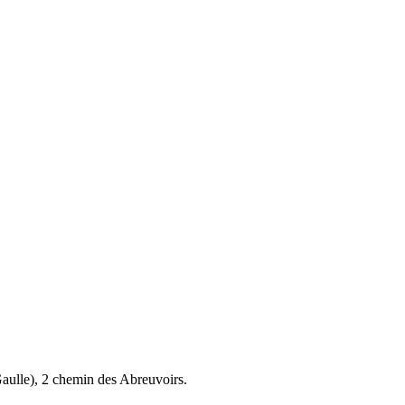
aulle), 2 chemin des Abreuvoirs.