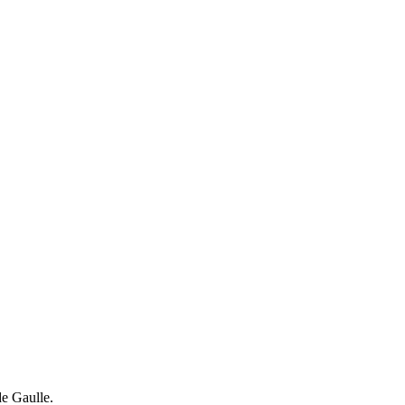
de Gaulle.