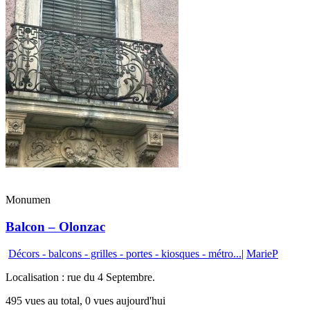
Monumen
Balcon – Olonzac
Décors - balcons - grilles - portes - kiosques - métro...
|
MarieP
Localisation : rue du 4 Septembre.
495 vues au total, 0 vues aujourd'hui