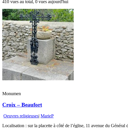
410 vues au total, 0 vues aujourd'hui
Monumen
Croix – Beaufort
Oeuvres religieuses
|
MarieP
Localisation : sur la placette à côté de l’église, 11 avenue du Général 