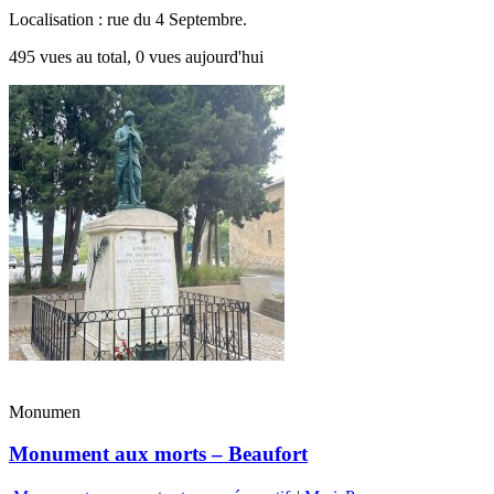
Localisation : rue du 4 Septembre.
495 vues au total, 0 vues aujourd'hui
Monumen
Monument aux morts – Beaufort