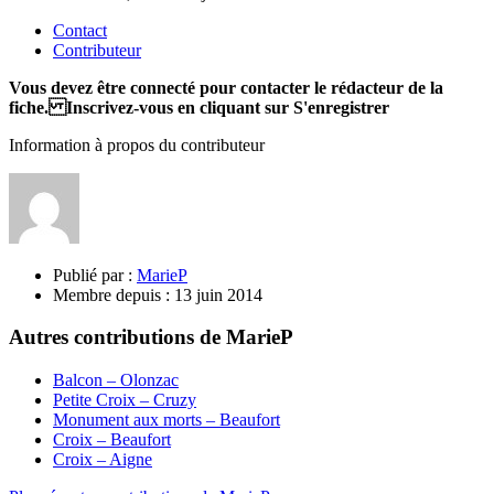
Contact
Contributeur
Vous devez être connecté pour contacter le rédacteur de la
fiche. Inscrivez-vous en cliquant sur S'enregistrer
Information à propos du contributeur
Publié par :
MarieP
Membre depuis :
13 juin 2014
Autres contributions de MarieP
Balcon – Olonzac
Petite Croix – Cruzy
Monument aux morts – Beaufort
Croix – Beaufort
Croix – Aigne