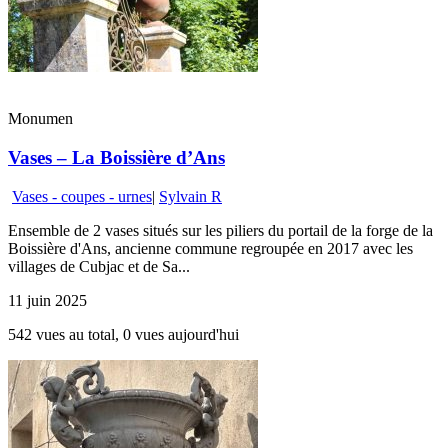
Monumen
Vases – La Boissière d’Ans
Vases - coupes - urnes
|
Sylvain R
Ensemble de 2 vases situés sur les piliers du portail de la forge de la
Boissière d'Ans, ancienne commune regroupée en 2017 avec les
villages de Cubjac et de Sa...
11 juin 2025
542 vues au total, 0 vues aujourd'hui