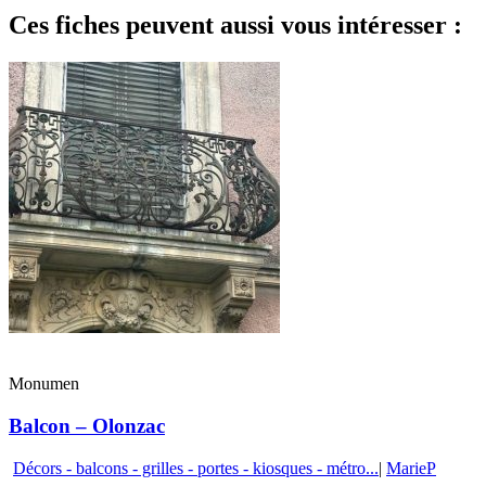
Ces fiches peuvent aussi vous intéresser :
Monumen
Balcon – Olonzac
Décors - balcons - grilles - portes - kiosques - métro...
|
MarieP