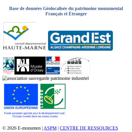
Base de données Géolocalisée du patrimoine monumental
Français et Étranger
© 2026 E-monumen |
ASPM
|
CENTRE DE RESSOURCES