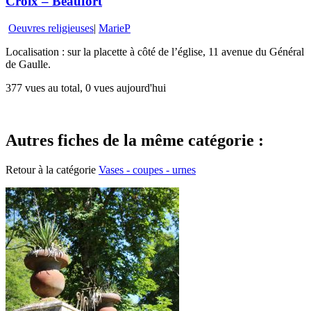
Croix – Beaufort
Oeuvres religieuses
|
MarieP
Localisation : sur la placette à côté de l’église, 11 avenue du Général
de Gaulle.
377 vues au total, 0 vues aujourd'hui
Autres fiches de la même catégorie :
Retour à la catégorie
Vases - coupes - urnes