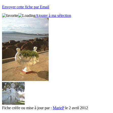
Envoyer cette fiche par Email
Ajouter à ma sélection
Fiche créée ou mise à jour par :
MarieP
le 2 avril 2012