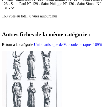
128 - Saint Paul N° 129 - Saint Philippe N° 130 - Saint Simon N°
131 - Sai...
163 vues au total, 0 vues aujourd'hui
Autres fiches de la même catégorie :
Retour à la catégorie
Union artistique de Vaucouleurs (après 1895)