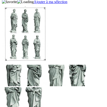
Ajouter à ma sélection