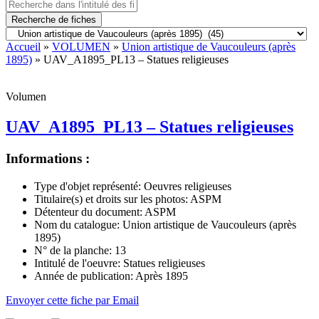
Recherche de fiches
Accueil
»
VOLUMEN
»
Union artistique de Vaucouleurs (après
1895)
» UAV_A1895_PL13 – Statues religieuses
Volumen
UAV_A1895_PL13 – Statues religieuses
Informations :
Type d'objet représenté:
Oeuvres religieuses
Titulaire(s) et droits sur les photos:
ASPM
Détenteur du document:
ASPM
Nom du catalogue:
Union artistique de Vaucouleurs (après
1895)
N° de la planche:
13
Intitulé de l'oeuvre:
Statues religieuses
Année de publication:
Après 1895
Envoyer cette fiche par Email