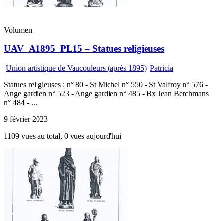
Volumen
UAV_A1895_PL15 – Statues religieuses
Union artistique de Vaucouleurs (après 1895)
|
Patricia
Statues religieuses : n° 80 - St Michel n° 550 - St Valfroy n° 576 -
Ange gardien n° 523 - Ange gardien n° 485 - Bx Jean Berchmans
n° 484 - ...
9 février 2023
1109 vues au total, 0 vues aujourd'hui