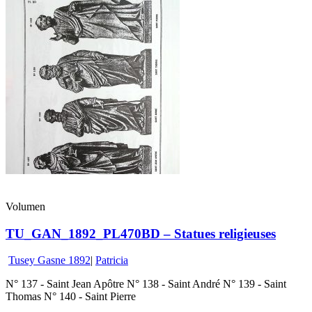
Volumen
TU_GAN_1892_PL470BD – Statues religieuses
Tusey Gasne 1892
|
Patricia
N° 137 - Saint Jean Apôtre N° 138 - Saint André N° 139 - Saint
Thomas N° 140 - Saint Pierre