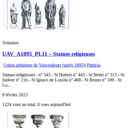
Volumen
UAV_A1895_PL11 – Statues religieuses
Union artistique de Vaucouleurs (après 1895)
|
Patricia
Statues religieuses : n° 543 - St Hubert n° 443 - St Henri n° 515 - St
Isidore n° 216 - St Ignace de Loyola n° 468 - St Bruno n° 189 - St
Lo...
9 février 2023
1224 vues au total, 0 vues aujourd'hui