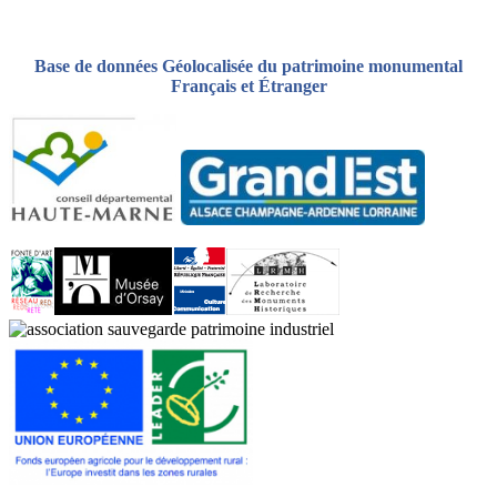
Base de données Géolocalisée du patrimoine monumental
Français et Étranger