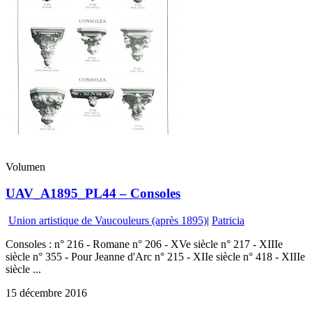
Volumen
UAV_A1895_PL44 – Consoles
Union artistique de Vaucouleurs (après 1895)
|
Patricia
Consoles : n° 216 - Romane n° 206 - XVe siècle n° 217 - XIIIe
siècle n° 355 - Pour Jeanne d'Arc n° 215 - XIIe siècle n° 418 - XIIIe
siècle ...
15 décembre 2016