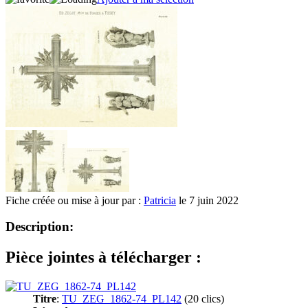
Fiche créée ou mise à jour par :
Patricia
le 7 juin 2022
Description:
Pièce jointes à télécharger :
Titre
:
TU_ZEG_1862-74_PL142
(20 clics)