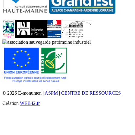
© 2026 E-monumen |
ASPM
|
CENTRE DE RESSOURCES
Création
WEB42.fr