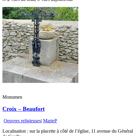
Monumen
Croix – Beaufort
Oeuvres religieuses
|
MarieP
Localisation : sur la placette à côté de l’église, 11 avenue du Général