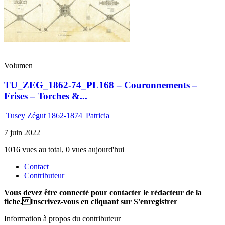
Volumen
TU_ZEG_1862-74_PL168 – Couronnements –
Frises – Torches &...
Tusey Zégut 1862-1874
|
Patricia
7 juin 2022
1016 vues au total, 0 vues aujourd'hui
Contact
Contributeur
Vous devez être connecté pour contacter le rédacteur de la
fiche. Inscrivez-vous en cliquant sur S'enregistrer
Information à propos du contributeur