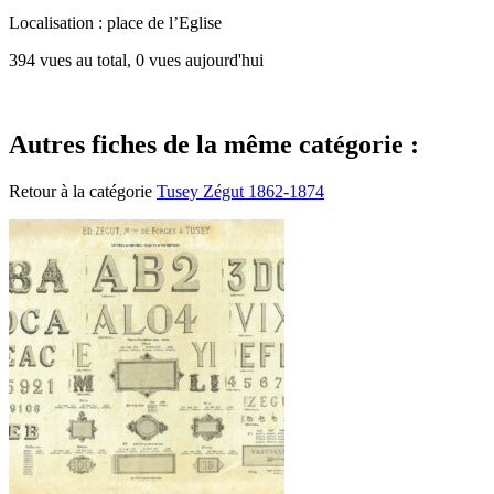
Localisation : place de l’Eglise
394 vues au total, 0 vues aujourd'hui
Autres fiches de la même catégorie :
Retour à la catégorie
Tusey Zégut 1862-1874