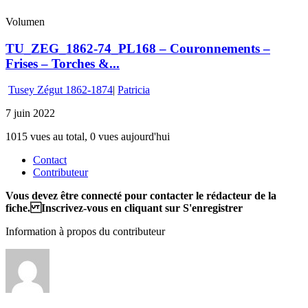
Volumen
TU_ZEG_1862-74_PL168 – Couronnements –
Frises – Torches &...
Tusey Zégut 1862-1874
|
Patricia
7 juin 2022
1015 vues au total, 0 vues aujourd'hui
Contact
Contributeur
Vous devez être connecté pour contacter le rédacteur de la
fiche. Inscrivez-vous en cliquant sur S'enregistrer
Information à propos du contributeur