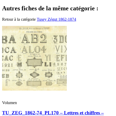
Autres fiches de la même catégorie :
Retour à la catégorie
Tusey Zégut 1862-1874
Volumen
TU_ZEG_1862-74_PL170 – Lettres et chiffres –