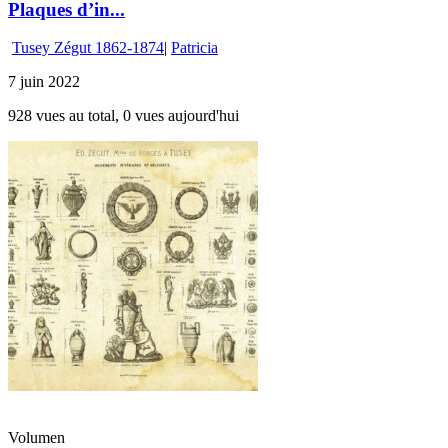
Plaques d’in...
Tusey Zégut 1862-1874
|
Patricia
7 juin 2022
928 vues au total, 0 vues aujourd'hui
Volumen