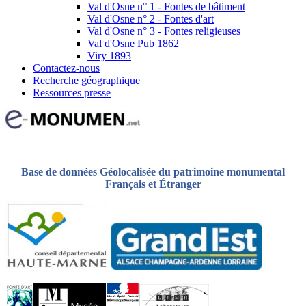
Val d'Osne n° 1 - Fontes de bâtiment
Val d'Osne n° 2 - Fontes d'art
Val d'Osne n° 3 - Fontes religieuses
Val d'Osne Pub 1862
Viry 1893
Contactez-nous
Recherche géographique
Ressources presse
Base de données Géolocalisée du patrimoine monumental
Français et Étranger