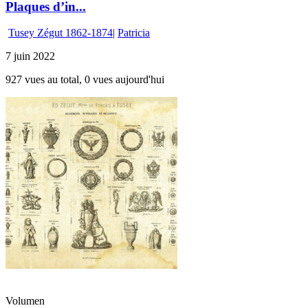
Plaques d’in...
Tusey Zégut 1862-1874
|
Patricia
7 juin 2022
927 vues au total, 0 vues aujourd'hui
Volumen