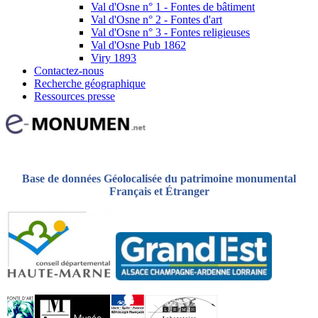
Val d'Osne n° 1 - Fontes de bâtiment
Val d'Osne n° 2 - Fontes d'art
Val d'Osne n° 3 - Fontes religieuses
Val d'Osne Pub 1862
Viry 1893
Contactez-nous
Recherche géographique
Ressources presse
Base de données Géolocalisée du patrimoine monumental
Français et Étranger