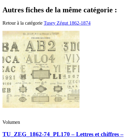
Autres fiches de la même catégorie :
Retour à la catégorie
Tusey Zégut 1862-1874
Volumen
TU_ZEG_1862-74_PL170 – Lettres et chiffres –