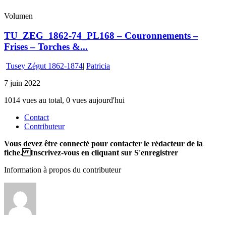
Volumen
TU_ZEG_1862-74_PL168 – Couronnements –
Frises – Torches &...
Tusey Zégut 1862-1874
|
Patricia
7 juin 2022
1014 vues au total, 0 vues aujourd'hui
Contact
Contributeur
Vous devez être connecté pour contacter le rédacteur de la
fiche. Inscrivez-vous en cliquant sur S'enregistrer
Information à propos du contributeur