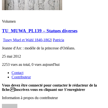
Volumen
TU_MUWA_PL139 – Statues diverses
Tusey Muel et Wahl 1840-1862
|
Patricia
Jeanne d'Arc : modèle de la princesse d'Orléans.
25 mai 2012
2253 vues au total, 0 vues aujourd'hui
Contact
Contributeur
Vous devez être connecté pour contacter le rédacteur de la
fiche. Inscrivez-vous en cliquant sur S'enregistrer
Information à propos du contributeur