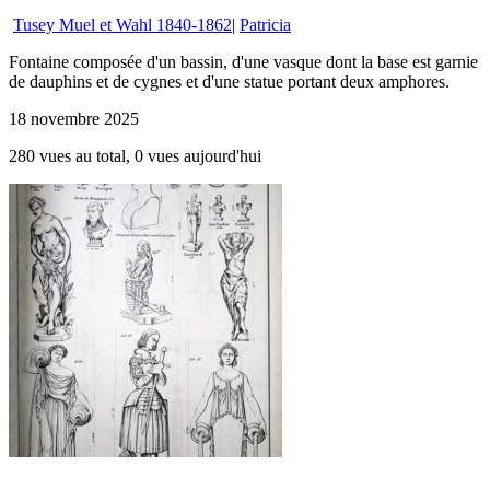
Tusey Muel et Wahl 1840-1862
|
Patricia
Fontaine composée d'un bassin, d'une vasque dont la base est garnie
de dauphins et de cygnes et d'une statue portant deux amphores.
18 novembre 2025
280 vues au total, 0 vues aujourd'hui