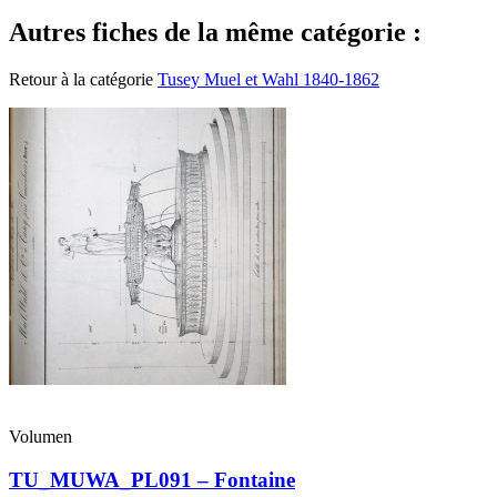
Autres fiches de la même catégorie :
Retour à la catégorie
Tusey Muel et Wahl 1840-1862
Volumen
TU_MUWA_PL091 – Fontaine