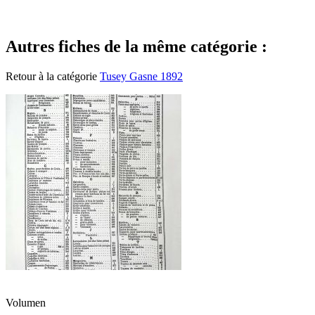
Autres fiches de la même catégorie :
Retour à la catégorie
Tusey Gasne 1892
Volumen