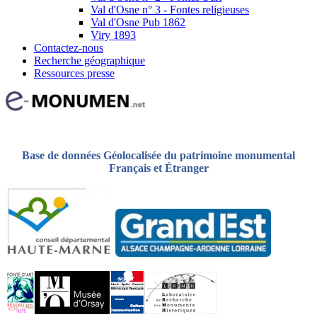
Val d'Osne n° 3 - Fontes religieuses
Val d'Osne Pub 1862
Viry 1893
Contactez-nous
Recherche géographique
Ressources presse
Base de données Géolocalisée du patrimoine monumental
Français et Étranger