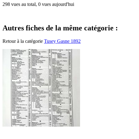
298 vues au total, 0 vues aujourd'hui
Autres fiches de la même catégorie :
Retour à la catégorie
Tusey Gasne 1892