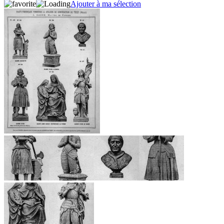
Ajouter à ma sélection