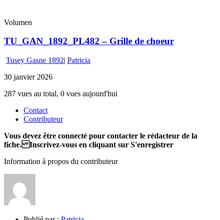
Volumen
TU_GAN_1892_PL482 – Grille de choeur
Tusey Gasne 1892
|
Patricia
30 janvier 2026
287 vues au total, 0 vues aujourd'hui
Contact
Contributeur
Vous devez être connecté pour contacter le rédacteur de la
fiche. Inscrivez-vous en cliquant sur S'enregistrer
Information à propos du contributeur
Publié par :
Patricia