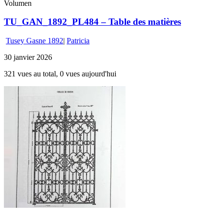
Volumen
TU_GAN_1892_PL484 – Table des matières
Tusey Gasne 1892
|
Patricia
30 janvier 2026
321 vues au total, 0 vues aujourd'hui