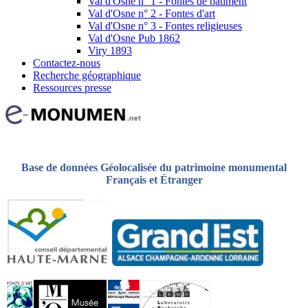
Val d'Osne n° 1 - Fontes de bâtiment
Val d'Osne n° 2 - Fontes d'art
Val d'Osne n° 3 - Fontes religieuses
Val d'Osne Pub 1862
Viry 1893
Contactez-nous
Recherche géographique
Ressources presse
Base de données Géolocalisée du patrimoine monumental
Français et Étranger