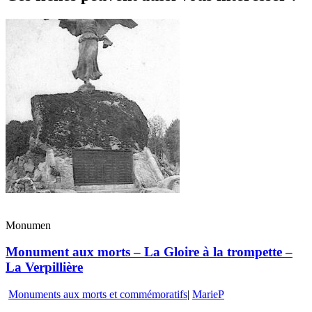
Monumen
Monument aux morts – La Gloire à la trompette –
La Verpillière
Monuments aux morts et commémoratifs
|
MarieP