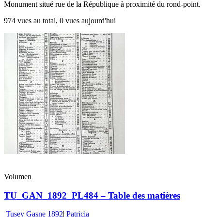
Monument situé rue de la République à proximité du rond-point.
974 vues au total, 0 vues aujourd'hui
Volumen
TU_GAN_1892_PL484 – Table des matières
Tusey Gasne 1892
|
Patricia