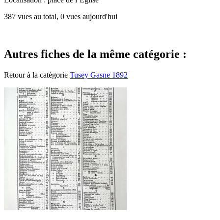
387 vues au total, 0 vues aujourd'hui
Autres fiches de la même catégorie :
Retour à la catégorie
Tusey Gasne 1892