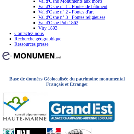
Val d'Osne Monuments aux morts
Val d'Osne n° 1 - Fontes de bâtiment
Val d'Osne n° 2 - Fontes d'art
Val d'Osne n° 3 - Fontes religieuses
Val d'Osne Pub 1862
Viry 1893
Contactez-nous
Recherche géographique
Ressources presse
Base de données Géolocalisée du patrimoine monumental
Français et Étranger