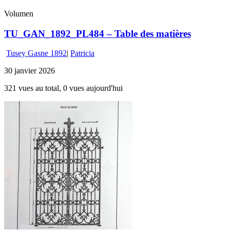
Volumen
TU_GAN_1892_PL484 – Table des matières
Tusey Gasne 1892
|
Patricia
30 janvier 2026
321 vues au total, 0 vues aujourd'hui