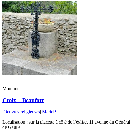
Monumen
Croix – Beaufort
Oeuvres religieuses
|
MarieP
Localisation : sur la placette à côté de l’église, 11 avenue du Général
de Gaulle.