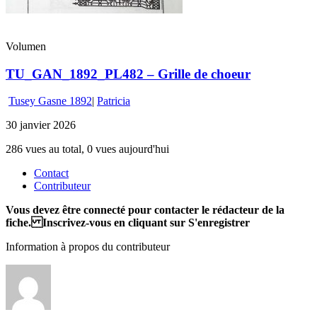
Volumen
TU_GAN_1892_PL482 – Grille de choeur
Tusey Gasne 1892
|
Patricia
30 janvier 2026
286 vues au total, 0 vues aujourd'hui
Contact
Contributeur
Vous devez être connecté pour contacter le rédacteur de la
fiche. Inscrivez-vous en cliquant sur S'enregistrer
Information à propos du contributeur