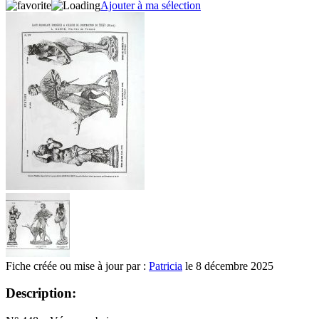
Ajouter à ma sélection
Fiche créée ou mise à jour par :
Patricia
le 8 décembre 2025
Description: