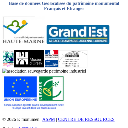
Base de données Géolocalisée du patrimoine monumental
Français et Étranger
© 2026 E-monumen |
ASPM
|
CENTRE DE RESSOURCES