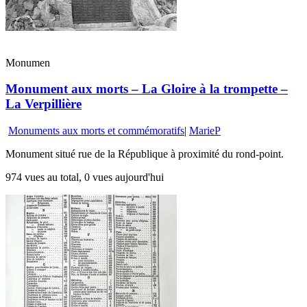
Monumen
Monument aux morts – La Gloire à la trompette –
La Verpillière
Monuments aux morts et commémoratifs
|
MarieP
Monument situé rue de la République à proximité du rond-point.
974 vues au total, 0 vues aujourd'hui