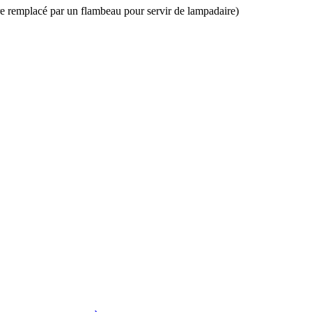
tre remplacé par un flambeau pour servir de lampadaire)