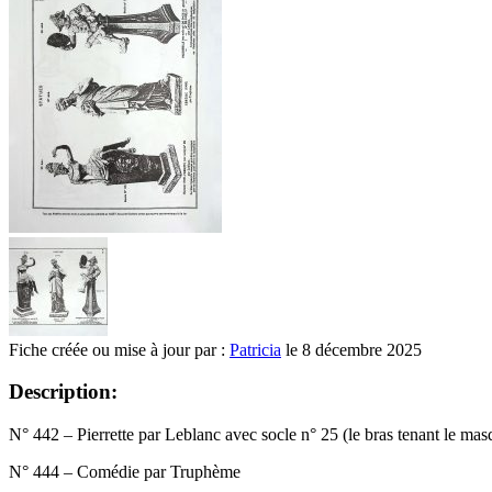
Fiche créée ou mise à jour par :
Patricia
le 8 décembre 2025
Description:
N° 442 – Pierrette par Leblanc avec socle n° 25 (le bras tenant le ma
N° 444 – Comédie par Truphème