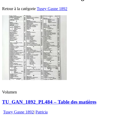
Retour à la catégorie
Tusey Gasne 1892
Volumen
TU_GAN_1892_PL484 – Table des matières
Tusey Gasne 1892
|
Patricia