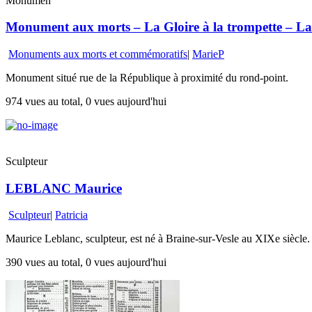
Monumen
Monument aux morts – La Gloire à la trompette – La 
Monuments aux morts et commémoratifs
|
MarieP
Monument situé rue de la République à proximité du rond-point.
974 vues au total, 0 vues aujourd'hui
Sculpteur
LEBLANC Maurice
Sculpteur
|
Patricia
Maurice Leblanc, sculpteur, est né à Braine-sur-Vesle au XIXe siècle. 
390 vues au total, 0 vues aujourd'hui