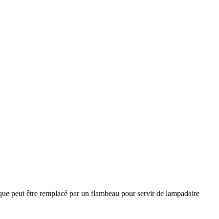
sque peut être remplacé par un flambeau pour servir de lampadaire