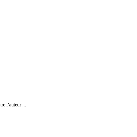
e l’auteur ...