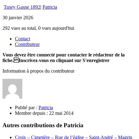
Tusey Gasne 1892
|
Patricia
30 janvier 2026
292 vues au total, 0 vues aujourd'hui
Contact
Contributeur
Vous devez être connecté pour contacter le rédacteur de la
fiche. Inscrivez-vous en cliquant sur S'enregistrer
Information à propos du contributeur
Publié par :
Patricia
Membre depuis :
22 mai 2014
Autres contributions de Patricia
Croix – Cimetière – Rue de l’église – Saint-André – Magrin