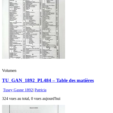
Volumen
TU_GAN_1892_PL484 – Table des matières
Tusey Gasne 1892
|
Patricia
324 vues au total, 0 vues aujourd'hui