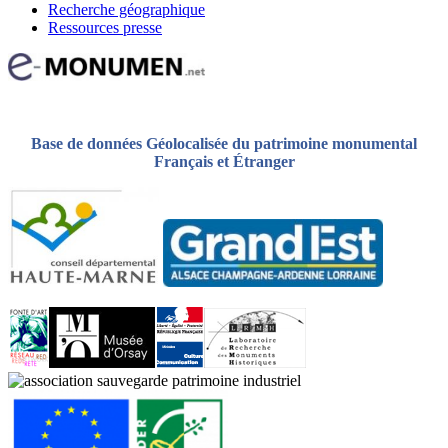
Recherche géographique
Ressources presse
Base de données Géolocalisée du patrimoine monumental
Français et Étranger