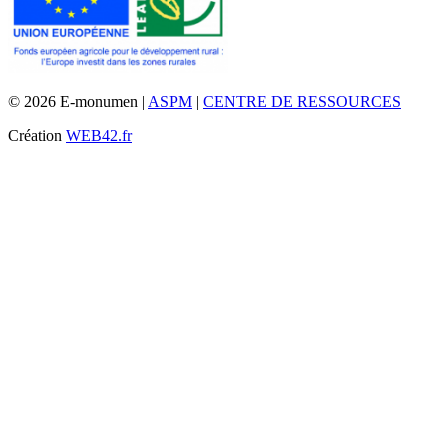
© 2026 E-monumen |
ASPM
|
CENTRE DE RESSOURCES
Création
WEB42.fr