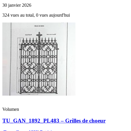
30 janvier 2026
324 vues au total, 0 vues aujourd'hui
Volumen
TU_GAN_1892_PL483 – Grilles de choeur