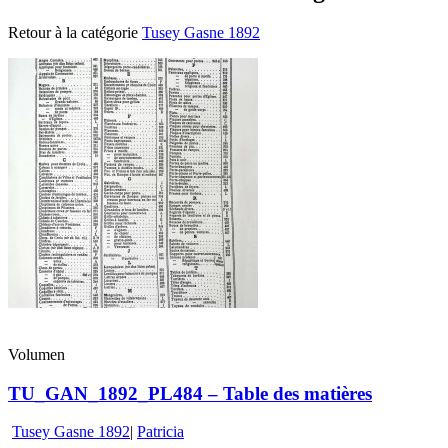
Retour à la catégorie
Tusey Gasne 1892
Volumen
TU_GAN_1892_PL484 – Table des matières
Tusey Gasne 1892
|
Patricia