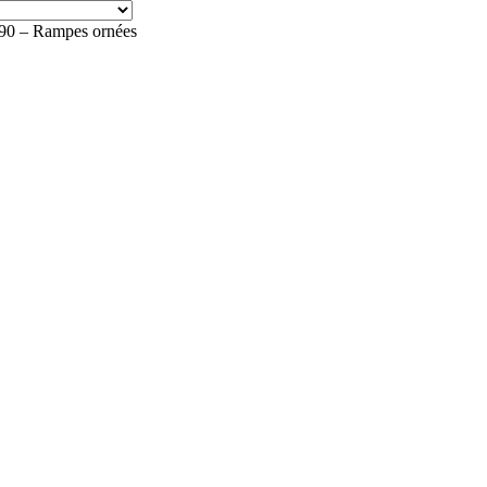
 – Rampes ornées