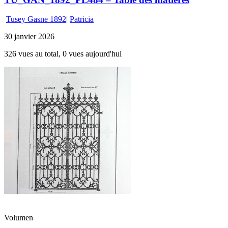
Tusey Gasne 1892
|
Patricia
30 janvier 2026
326 vues au total, 0 vues aujourd'hui
Volumen