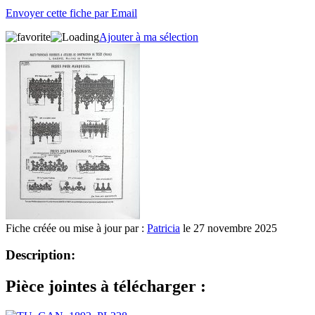
Envoyer cette fiche par Email
Ajouter à ma sélection
Fiche créée ou mise à jour par :
Patricia
le 27 novembre 2025
Description:
Pièce jointes à télécharger :