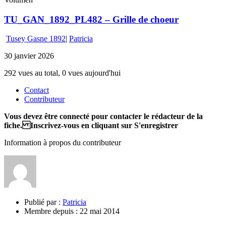
TU_GAN_1892_PL482 – Grille de choeur
Tusey Gasne 1892
|
Patricia
30 janvier 2026
292 vues au total, 0 vues aujourd'hui
Contact
Contributeur
Vous devez être connecté pour contacter le rédacteur de la
fiche. Inscrivez-vous en cliquant sur S'enregistrer
Information à propos du contributeur
Publié par :
Patricia
Membre depuis :
22 mai 2014