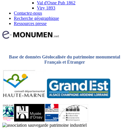
Val d'Osne Pub 1862
Viry 1893
Contactez-nous
Recherche géographique
Ressources presse
Base de données Géolocalisée du patrimoine monumental
Français et Étranger