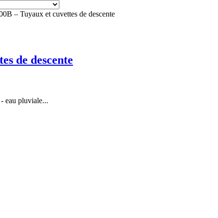
– Tuyaux et cuvettes de descente
s de descente
 eau pluviale...