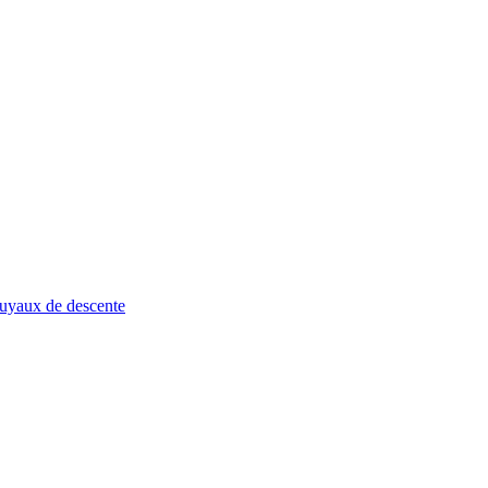
uyaux de descente