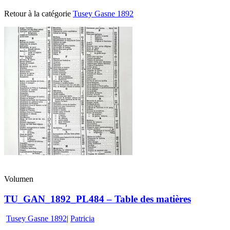
Retour à la catégorie
Tusey Gasne 1892
Volumen
TU_GAN_1892_PL484 – Table des matières
Tusey Gasne 1892
|
Patricia