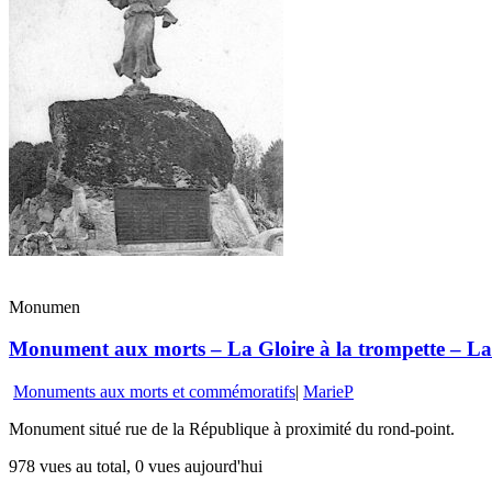
Monumen
Monument aux morts – La Gloire à la trompette – La 
Monuments aux morts et commémoratifs
|
MarieP
Monument situé rue de la République à proximité du rond-point.
978 vues au total, 0 vues aujourd'hui