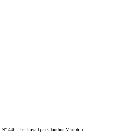
e N° 446 - Le Travail par Claudius Marioton