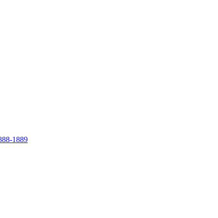
888-1889