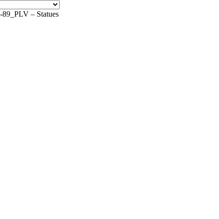
9_PLV – Statues