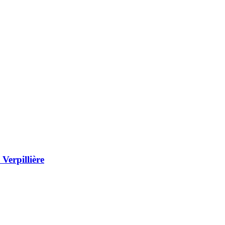
Verpillière