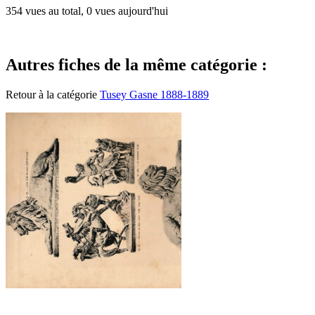
354 vues au total, 0 vues aujourd'hui
Autres fiches de la même catégorie :
Retour à la catégorie
Tusey Gasne 1888-1889