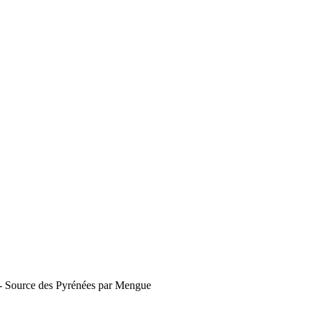
9 - Source des Pyrénées par Mengue