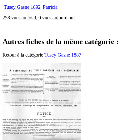
Tusey Gasne 1892
|
Patricia
258 vues au total, 0 vues aujourd'hui
Autres fiches de la même catégorie :
Retour à la catégorie
Tusey Gasne 1887