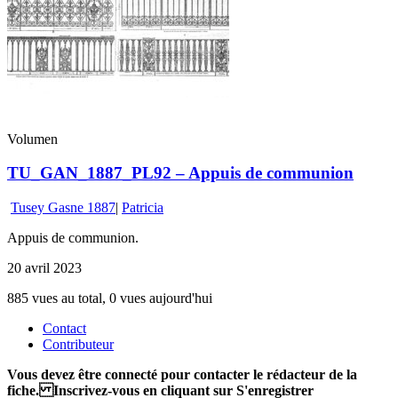
Volumen
TU_GAN_1887_PL92 – Appuis de communion
Tusey Gasne 1887
|
Patricia
Appuis de communion.
20 avril 2023
885 vues au total, 0 vues aujourd'hui
Contact
Contributeur
Vous devez être connecté pour contacter le rédacteur de la
fiche. Inscrivez-vous en cliquant sur S'enregistrer