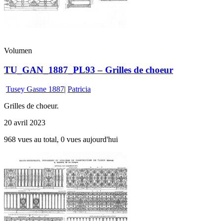
Volumen
TU_GAN_1887_PL93 – Grilles de choeur
Tusey Gasne 1887
|
Patricia
Grilles de choeur.
20 avril 2023
968 vues au total, 0 vues aujourd'hui