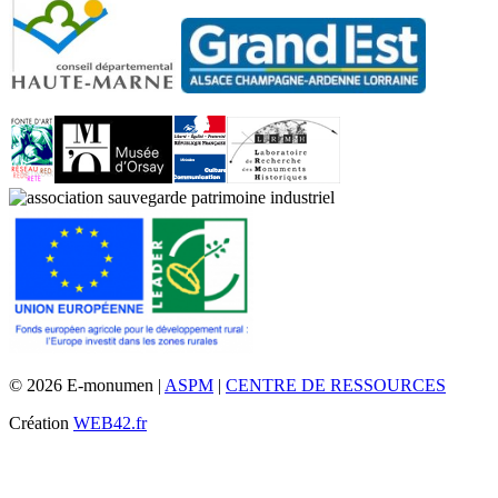
© 2026 E-monumen |
ASPM
|
CENTRE DE RESSOURCES
Création
WEB42.fr