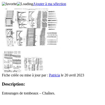
Ajouter à ma sélection
Fiche créée ou mise à jour par :
Patricia
le 20 avril 2023
Description:
Entourages de tombeaux – Chaînes.