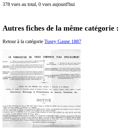
378 vues au total, 0 vues aujourd'hui
Autres fiches de la même catégorie :
Retour à la catégorie
Tusey Gasne 1887