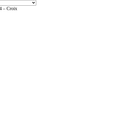
– Croix