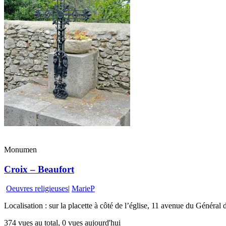
Monumen
Croix – Beaufort
Oeuvres religieuses
|
MarieP
Localisation : sur la placette à côté de l’église, 11 avenue du Général 
374 vues au total, 0 vues aujourd'hui