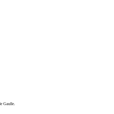
de Gaulle.