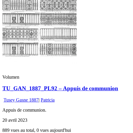
Volumen
TU_GAN_1887_PL92 – Appuis de communion
Tusey Gasne 1887
|
Patricia
Appuis de communion.
20 avril 2023
889 vues au total, 0 vues aujourd'hui