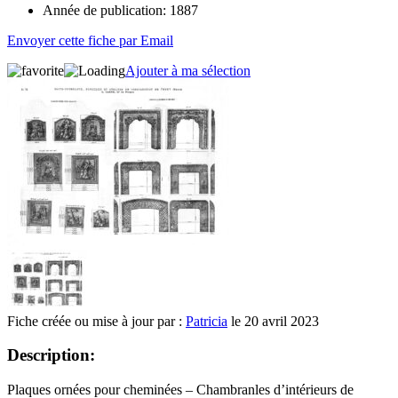
Année de publication:
1887
Envoyer cette fiche par Email
Ajouter à ma sélection
Fiche créée ou mise à jour par :
Patricia
le 20 avril 2023
Description:
Plaques ornées pour cheminées – Chambranles d’intérieurs de