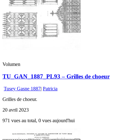
Volumen
TU_GAN_1887_PL93 – Grilles de choeur
Tusey Gasne 1887
|
Patricia
Grilles de choeur.
20 avril 2023
971 vues au total, 0 vues aujourd'hui