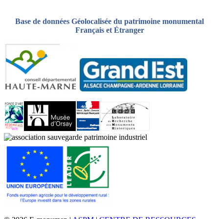
Base de données Géolocalisée du patrimoine monumental
Français et Étranger