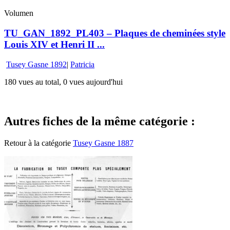
Volumen
TU_GAN_1892_PL403 – Plaques de cheminées style
Louis XIV et Henri II ...
Tusey Gasne 1892
|
Patricia
180 vues au total, 0 vues aujourd'hui
Autres fiches de la même catégorie :
Retour à la catégorie
Tusey Gasne 1887