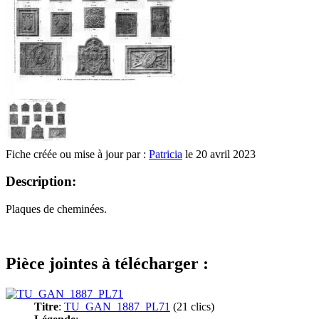
Fiche créée ou mise à jour par :
Patricia
le 20 avril 2023
Description:
Plaques de cheminées.
Pièce jointes à télécharger :
Titre
:
TU_GAN_1887_PL71
(21 clics)