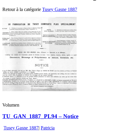
Retour à la catégorie
Tusey Gasne 1887
Volumen
TU_GAN_1887_PL94 – Notice
Tusey Gasne 1887
|
Patricia