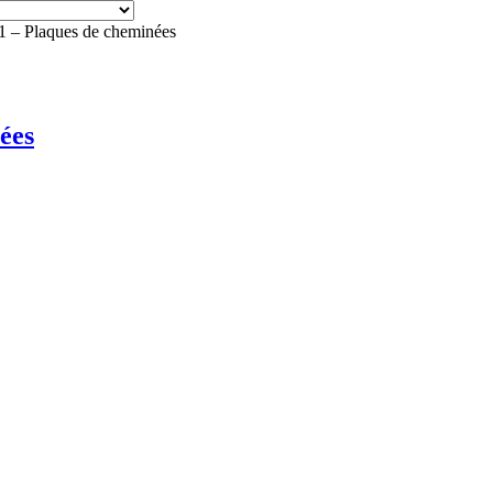
 Plaques de cheminées
ées