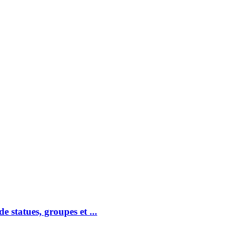
tatues, groupes et ...