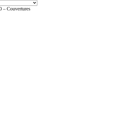
– Couvertures