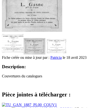
Fiche créée ou mise à jour par :
Patricia
le 18 avril 2023
Description:
Couvertures du catalogues
Pièce jointes à télécharger :