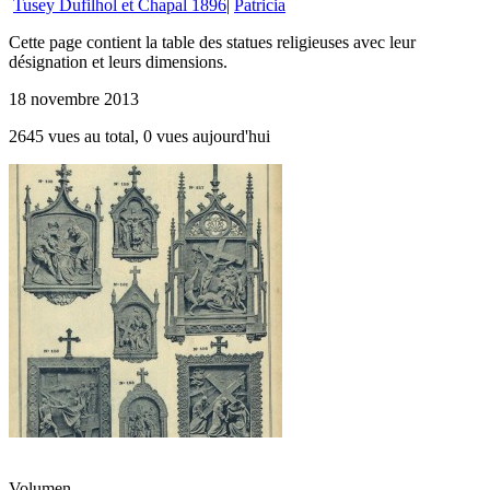
Tusey Dufilhol et Chapal 1896
|
Patricia
Cette page contient la table des statues religieuses avec leur
désignation et leurs dimensions.
18 novembre 2013
2645 vues au total, 0 vues aujourd'hui
Volumen