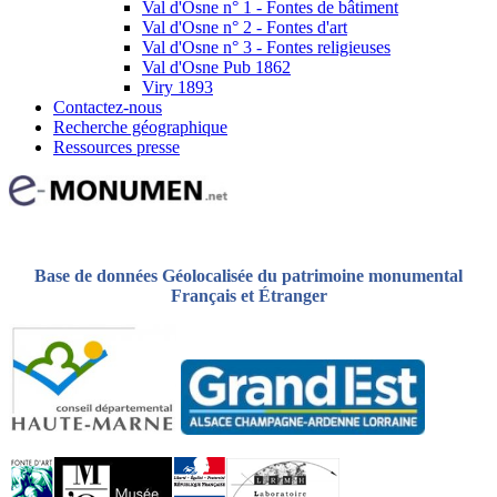
Val d'Osne n° 1 - Fontes de bâtiment
Val d'Osne n° 2 - Fontes d'art
Val d'Osne n° 3 - Fontes religieuses
Val d'Osne Pub 1862
Viry 1893
Contactez-nous
Recherche géographique
Ressources presse
Base de données Géolocalisée du patrimoine monumental
Français et Étranger