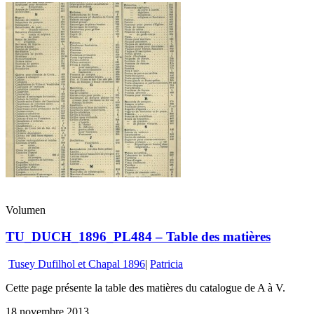
Volumen
TU_DUCH_1896_PL484 – Table des matières
Tusey Dufilhol et Chapal 1896
|
Patricia
Cette page présente la table des matières du catalogue de A à V.
18 novembre 2013