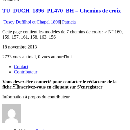
TU_DUCH_1896_PL470_BH – Chemins de croix
Tusey Dufilhol et Chapal 1896
|
Patricia
Cette page contient les modèles de 7 chemins de croix : > N° 160,
159, 157, 161, 158, 163, 156
18 novembre 2013
2733 vues au total, 0 vues aujourd'hui
Contact
Contributeur
Vous devez être connecté pour contacter le rédacteur de la
fiche. Inscrivez-vous en cliquant sur S'enregistrer
Information à propos du contributeur