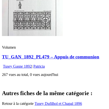
Volumen
TU_GAN_1892_PL479 – Appuis de communion
Tusey Gasne 1892
|
Patricia
267 vues au total, 0 vues aujourd'hui
Autres fiches de la même catégorie :
Retour à la catégorie
Tusey Dufilhol et Chapal 1896