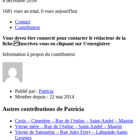
8 décembre 2016
1681 vues au total, 0 vues aujourd'hui
Contact
Contributeur
Vous devez être connecté pour contacter le rédacteur de la
fiche. Inscrivez-vous en cliquant sur S'enregistrer
Information à propos du contributeur
Publié par :
Patricia
Membre depuis :
22 mai 2014
Autres contributions de Patricia
Croix – Cimetière – Rue de l’église – Saint-André – Magrin
Vierge mère – Rue de l’église – Saint-André – Magrin
Vierge de Satourène – Rue Jules Ferry – Labastide-Saint-
Georges