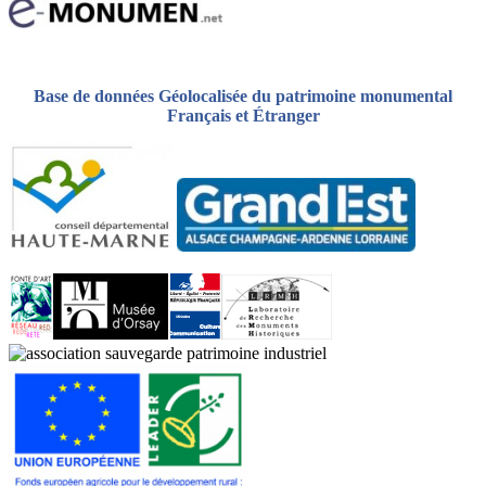
Base de données Géolocalisée du patrimoine monumental
Français et Étranger