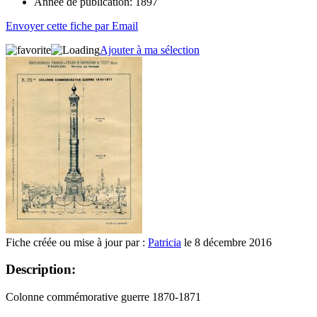
Année de publication:
1897
Envoyer cette fiche par Email
Ajouter à ma sélection
Fiche créée ou mise à jour par :
Patricia
le 8 décembre 2016
Description:
Colonne commémorative guerre 1870-1871