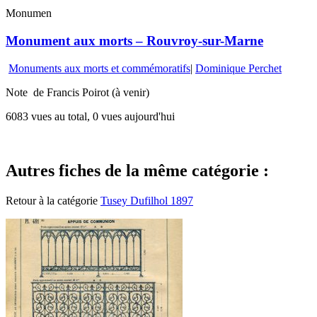
Monumen
Monument aux morts – Rouvroy-sur-Marne
Monuments aux morts et commémoratifs
|
Dominique Perchet
Note de Francis Poirot (à venir)
6083 vues au total, 0 vues aujourd'hui
Autres fiches de la même catégorie :
Retour à la catégorie
Tusey Dufilhol 1897