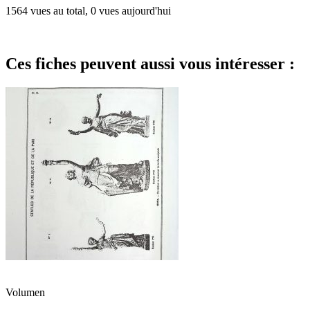
1564 vues au total, 0 vues aujourd'hui
Ces fiches peuvent aussi vous intéresser :
Volumen