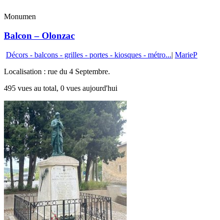
Monumen
Balcon – Olonzac
Décors - balcons - grilles - portes - kiosques - métro...
|
MarieP
Localisation : rue du 4 Septembre.
495 vues au total, 0 vues aujourd'hui