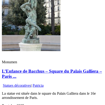
Monumen
L’Enfance de Bacchus – Square du Palais Galliera –
Paris ...
Statues décoratives
|
Patricia
La statue est située dans le square du Palais Galliera dans le 16e
arrondissement de Paris.