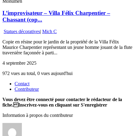
Monumen
L’improvisateur – Villa Félix Charpentier –
Chassant (cop...
Statues décoratives
|
Mich C
Copie en résine pour le jardin de la propriété de la Villa Félix
Maurice Charpentier représentant un jeune homme jouant de la flute
traversière façonnée à parti...
4 septembre 2025
972 vues au total, 0 vues aujourd'hui
Contact
Contributeur
Vous devez être connecté pour contacter le rédacteur de la
fiche. Inscrivez-vous en cliquant sur S'enregistrer
Information à propos du contributeur