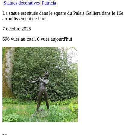
Statues décoratives
|
Patricia
La statue est située dans le square du Palais Galliera dans le 16e
arrondissement de Paris.
7 octobre 2025
696 vues au total, 0 vues aujourd'hui