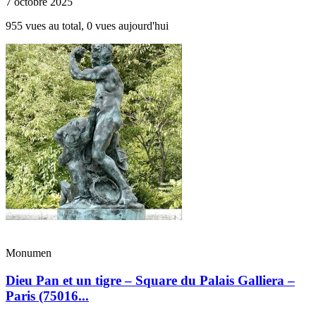
7 octobre 2025
955 vues au total, 0 vues aujourd'hui
Monumen
Dieu Pan et un tigre – Square du Palais Galliera –
Paris (75016...