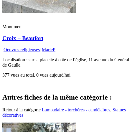
Monumen
Croix – Beaufort
Oeuvres religieuses
|
MarieP
Localisation : sur la placette à côté de l’église, 11 avenue du Général
de Gaulle.
377 vues au total, 0 vues aujourd'hui
Autres fiches de la même catégorie :
Retour à la catégorie
Lampadaire - torchères - candélabres
,
Statues
décoratives