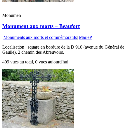
Monumen
Monument aux morts – Beaufort
Monuments aux morts et commémoratifs
|
MarieP
Localisation : square en bordure de la D 910 (avenue du Général de
Gaulle), 2 chemin des Abreuvoirs.
409 vues au total, 0 vues aujourd'hui