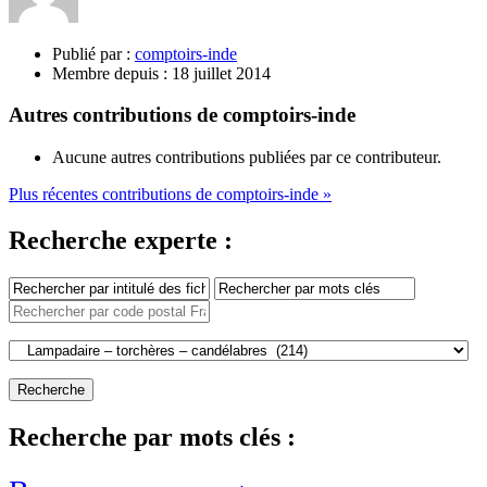
Publié par :
comptoirs-inde
Membre depuis :
18 juillet 2014
Autres contributions de comptoirs-inde
Aucune autres contributions publiées par ce contributeur.
Plus récentes contributions de comptoirs-inde »
Recherche experte :
Recherche par mots clés :