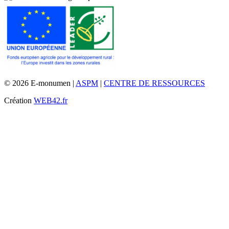
© 2026 E-monumen |
ASPM
|
CENTRE DE RESSOURCES
Création
WEB42.fr