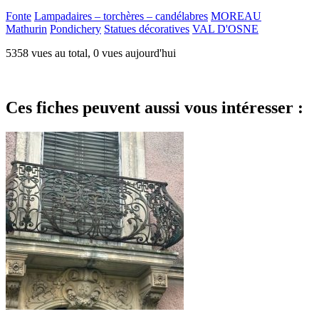
Fonte
Lampadaires – torchères – candélabres
MOREAU
Mathurin
Pondichery
Statues décoratives
VAL D'OSNE
5358 vues au total, 0 vues aujourd'hui
Ces fiches peuvent aussi vous intéresser :