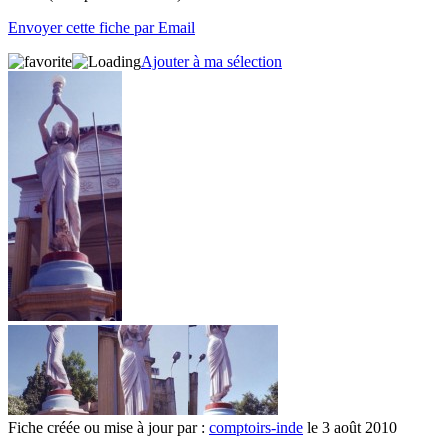
Envoyer cette fiche par Email
Ajouter à ma sélection
Fiche créée ou mise à jour par :
comptoirs-inde
le 3 août 2010