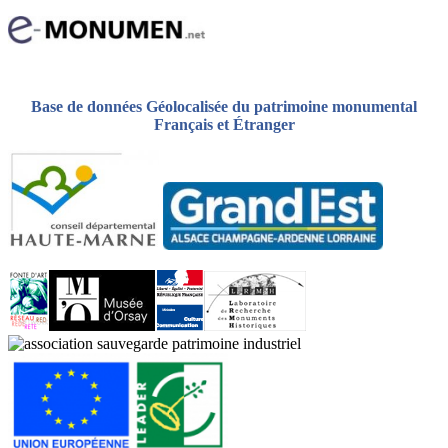
Base de données Géolocalisée du patrimoine monumental
Français et Étranger