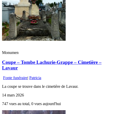
Monumen
Coupe – Tombe Lachurie-Grappe – Cimetière –
Lavaur
Fonte funéraire
|
Patricia
La coupe se trouve dans le cimetière de Lavaur.
14 mars 2026
747 vues au total, 0 vues aujourd'hui