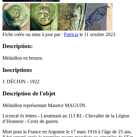
Fiche créée ou mise à jour par :
Patricia
le 11 octobre 2023
Description:
Médaillon en bronze.
Inscriptions
J. DÉCHIN - 1922
Description de l'objet
Médaillon représentant Maurice MAGUIN.
Licencié ès lettres - Lieutenant au 113 RI - Chevalier de la Légion
d’Honneur - Croix de guerre.
Mort pour la France en Argonne le 17 mars 1916 à l’âge de 25 ans.