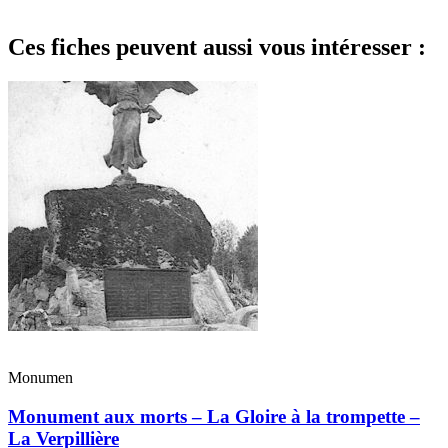
Ces fiches peuvent aussi vous intéresser :
Monumen
Monument aux morts – La Gloire à la trompette –
La Verpillière