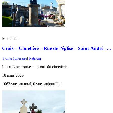
Monumen
Croix – Cimetière – Rue de l’église – Saint-André –...
Fonte funéraire
|
Patricia
La croix se trouve au centre du cimetière.
18 mars 2026
1063 vues au total, 0 vues aujourd'hui