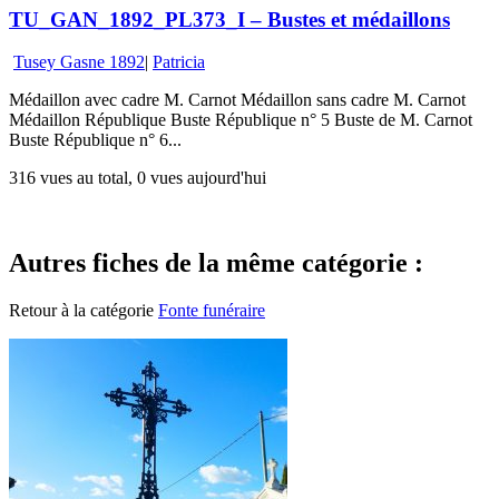
TU_GAN_1892_PL373_I – Bustes et médaillons
Tusey Gasne 1892
|
Patricia
Médaillon avec cadre M. Carnot Médaillon sans cadre M. Carnot
Médaillon République Buste République n° 5 Buste de M. Carnot
Buste République n° 6...
316 vues au total, 0 vues aujourd'hui
Autres fiches de la même catégorie :
Retour à la catégorie
Fonte funéraire