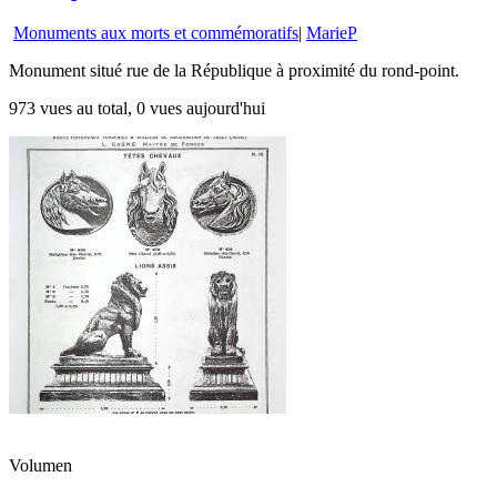
Monuments aux morts et commémoratifs
|
MarieP
Monument situé rue de la République à proximité du rond-point.
973 vues au total, 0 vues aujourd'hui
Volumen