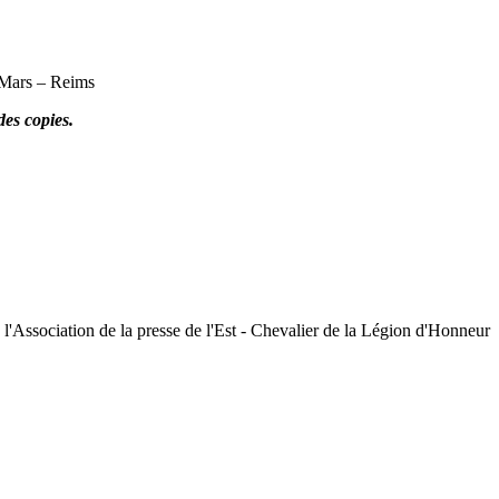
 Mars – Reims
des copies.
l'Association de la presse de l'Est - Chevalier de la Légion d'Honneur