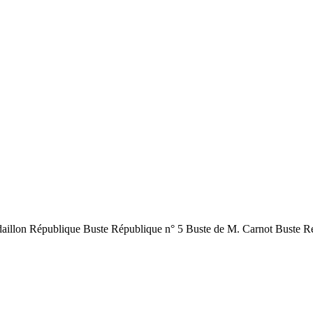
aillon République Buste République n° 5 Buste de M. Carnot Buste Ré