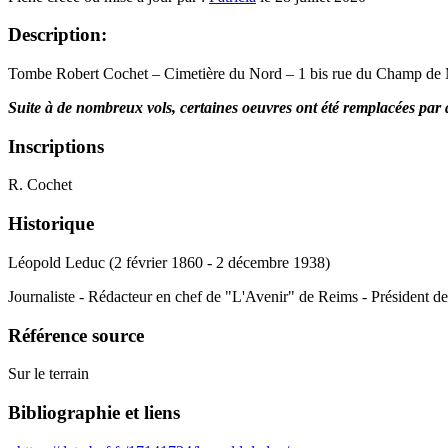
Description:
Tombe Robert Cochet – Cimetière du Nord – 1 bis rue du Champ de
Suite à de nombreux vols, certaines oeuvres ont été remplacées par 
Inscriptions
R. Cochet
Historique
Léopold Leduc (2 février 1860 - 2 décembre 1938)
Journaliste - Rédacteur en chef de "L'Avenir" de Reims - Président de 
Référence source
Sur le terrain
Bibliographie et liens