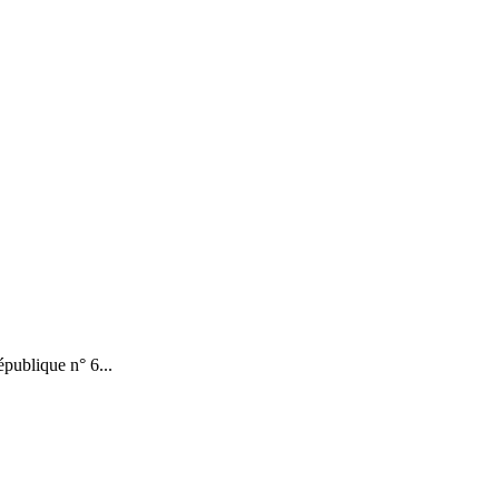
publique n° 6...