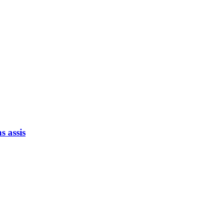
 assis