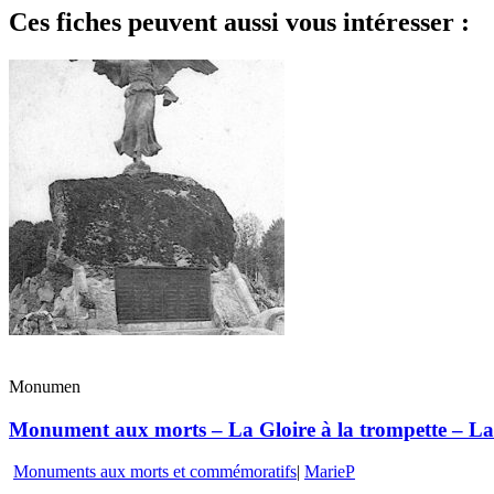
Ces fiches peuvent aussi vous intéresser :
Monumen
Monument aux morts – La Gloire à la trompette – La 
Monuments aux morts et commémoratifs
|
MarieP