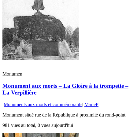
Monumen
Monument aux morts – La Gloire à la trompette –
La Verpillière
Monuments aux morts et commémoratifs
|
MarieP
Monument situé rue de la République à proximité du rond-point.
981 vues au total, 0 vues aujourd'hui