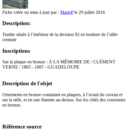
Fiche créée ou mise à jour par :
MarieP
le 29 juillet 2016
Description:
Tombe située à l’intérieur de la division 92 en bordure de l’allée
centrale
Inscriptions
Sur la plaque en bronze : À LA MÉMOIRE DE / CLÉMENT
VERNE / 1865 - 1887 - GUADELOUPE
Description de l'objet
Ornements en bronze consistant en plaques, à l’avant du caveau et
sur la stèle, et en une flamme au-dessus. Sur les côtés des couronnes
en bronze.
Référence source