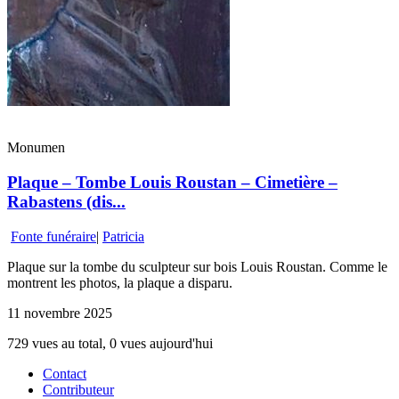
Monumen
Plaque – Tombe Louis Roustan – Cimetière –
Rabastens (dis...
Fonte funéraire
|
Patricia
Plaque sur la tombe du sculpteur sur bois Louis Roustan. Comme le
montrent les photos, la plaque a disparu.
11 novembre 2025
729 vues au total, 0 vues aujourd'hui
Contact
Contributeur