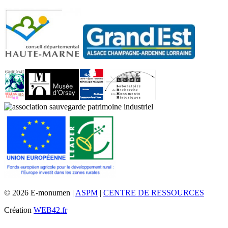
© 2026 E-monumen |
ASPM
|
CENTRE DE RESSOURCES
Création
WEB42.fr