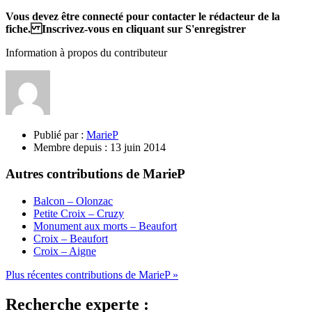
Vous devez être connecté pour contacter le rédacteur de la
fiche. Inscrivez-vous en cliquant sur S'enregistrer
Information à propos du contributeur
Publié par :
MarieP
Membre depuis :
13 juin 2014
Autres contributions de MarieP
Balcon – Olonzac
Petite Croix – Cruzy
Monument aux morts – Beaufort
Croix – Beaufort
Croix – Aigne
Plus récentes contributions de MarieP »
Recherche experte :