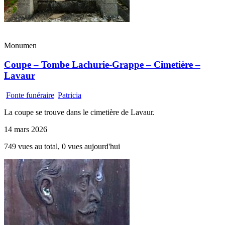
Monumen
Coupe – Tombe Lachurie-Grappe – Cimetière –
Lavaur
Fonte funéraire
|
Patricia
La coupe se trouve dans le cimetière de Lavaur.
14 mars 2026
749 vues au total, 0 vues aujourd'hui