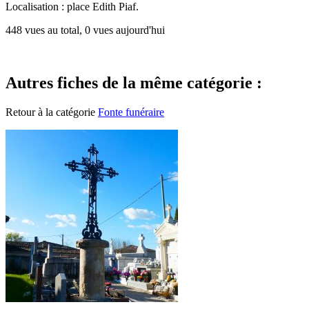
Localisation : place Edith Piaf.
448 vues au total, 0 vues aujourd'hui
Autres fiches de la même catégorie :
Retour à la catégorie
Fonte funéraire