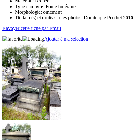
Matériau:
Bronze
Type d'oeuvre:
Fonte funéraire
Morphologie:
ornement
Titulaire(s) et droits sur les photos:
Dominique Perchet 2016
Envoyer cette fiche par Email
Ajouter à ma sélection