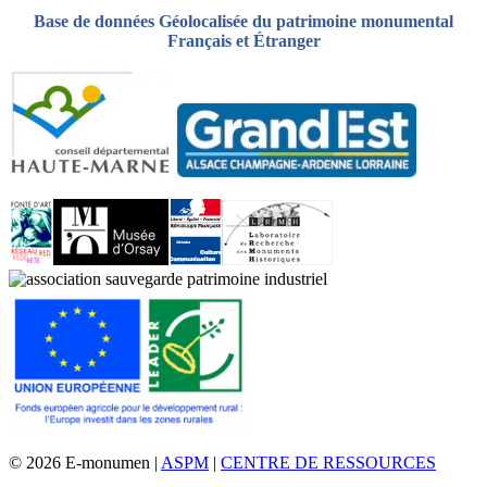
Base de données Géolocalisée du patrimoine monumental
Français et Étranger
© 2026 E-monumen |
ASPM
|
CENTRE DE RESSOURCES