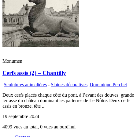
Monumen
Cerfs assis (2) – Chantilly
Sculptures animalières
-
Statues décoratives
|
Dominique Perchet
Deux cerfs placés chaque côté du pont, à l’avant des douves, grande
terrasse du château dominant les parterres de Le Nôtre. Deux cerfs
assis en bronze, tête ...
19 septembre 2024
4099 vues au total, 0 vues aujourd'hui