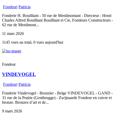
Fondeur
|
Patricia
Fonderie H. Bouilliant - 50 rue de Menilmontant - Directeur : Henri
Charles Alfred Bouilliant Bouilliant et Cie, Fondeurs Constructeurs -
62 rue de Menilmont...
11 mars 2026
1145 vues au total, 0 vues aujourd'hui
Fondeur
VINDEVOGEL
Fondeur
|
Patricia
Fonderie Vindevogel - Bronzier - Belge VINDEVOGEL - GAND -
31 rue de la Prairie (Gentbrugge) - Zwijnaarde Fondeur en cuivre et
bronze. Bronzes d’art et de...
9 mars 2026