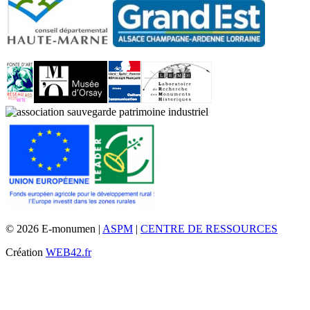
© 2026 E-monumen |
ASPM
|
CENTRE DE RESSOURCES
Création
WEB42.fr