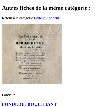
Autres fiches de la même catégorie :
Retour à la catégorie
Éditeur
,
Fondeur
Fondeur
FONDERIE BOUILLIANT