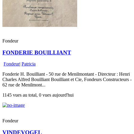
Fondeur
FONDERIE BOUILLIANT
Fondeur
|
Patricia
Fonderie H. Bouilliant - 50 rue de Menilmontant - Directeur : Henri
Charles Alfred Bouilliant Bouilliant et Cie, Fondeurs Constructeurs -
62 rue de Menilmont...
1145 vues au total, 0 vues aujourd'hui
Fondeur
VINDEVOGEL