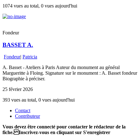
1074 vues au total, 0 vues aujourd'hui
Fondeur
BASSET A.
Fondeur
|
Patricia
A. Basset - Ateliers à Paris Auteur du monument au général
Margueritte à Floing. Signature sur le monument : A. Basset fondeur
Biographie à préciser.
25 février 2026
393 vues au total, 0 vues aujourd'hui
Contact
Contributeur
Vous devez être connecté pour contacter le rédacteur de la
fiche. Inscrivez-vous en cliquant sur S'enregistrer