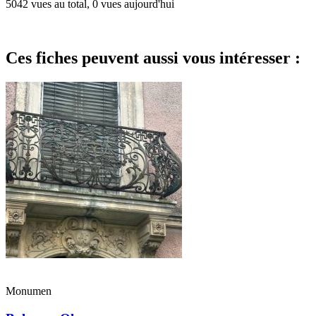
5042 vues au total, 0 vues aujourd'hui
Ces fiches peuvent aussi vous intéresser :
Monumen