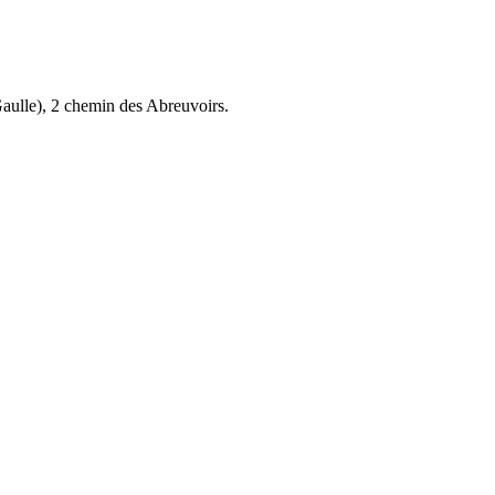
aulle), 2 chemin des Abreuvoirs.