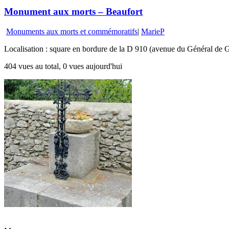
Monument aux morts – Beaufort
Monuments aux morts et commémoratifs
|
MarieP
Localisation : square en bordure de la D 910 (avenue du Général de G
404 vues au total, 0 vues aujourd'hui